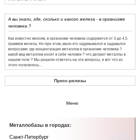
А вы знали, где, сколько и какого железа - в организме
человека ?
Как известно многим, в организме человека содержится от 3 до 4,5
граммов железа. Но при этом, мало кто задумывался и задавался
вопросами: где концентрация металлов в организме человека ?
какой вид металлов носит в себе человек ? что делают металлы в
нашем теле ? Мы решили ответить на эти вопросы, и вот что из
этого получилось...
Пресс-релизы
Меню
Металлобазы в городах:
Санкт-Петербург