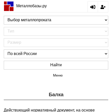
Металлобазы.ру
Найти
Меню
Балка
Действующий нормативный документ, на основе