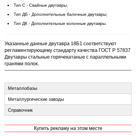
Тип С - Свайные двутавры;
Тип ДБ - Дополнительные балочные двутавры;
Тип ДК - Дополнительные колонные двутавры.
Указанные данные двутавра 18Б1 соответствуют
регламентирующему стандарту качества ГОСТ Р 57837
Двутавры стальные горячекатаные с параллельными
гранями полок.
Металлобазы
Металлургические заводы
Справочник
Купить рекламу на этом месте