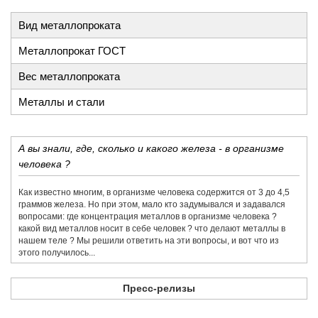
Вид металлопроката
Металлопрокат ГОСТ
Вес металлопроката
Металлы и стали
А вы знали, где, сколько и какого железа - в организме
человека ?
Как известно многим, в организме человека содержится от 3 до 4,5
граммов железа. Но при этом, мало кто задумывался и задавался
вопросами: где концентрация металлов в организме человека ?
какой вид металлов носит в себе человек ? что делают металлы в
нашем теле ? Мы решили ответить на эти вопросы, и вот что из
этого получилось...
Пресс-релизы