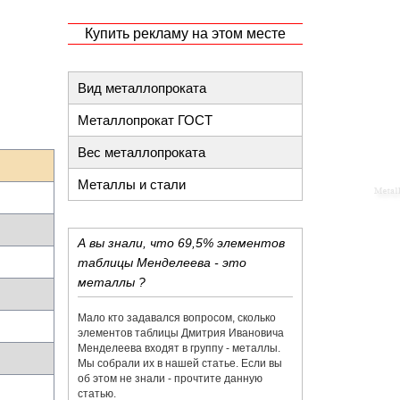
Купить рекламу на этом месте
Вид металлопроката
Металлопрокат ГОСТ
Вес металлопроката
Металлы и стали
А вы знали, что 69,5% элементов
таблицы Менделеева - это
металлы ?
Мало кто задавался вопросом, сколько
элементов таблицы Дмитрия Ивановича
Менделеева входят в группу - металлы.
Мы собрали их в нашей статье. Если вы
об этом не знали - прочтите данную
статью.