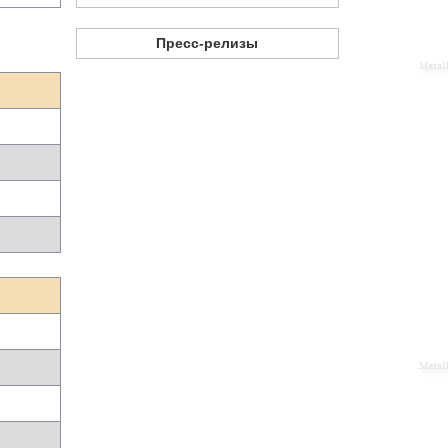
Пресс-релизы