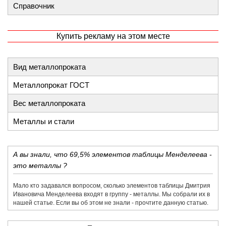
Справочник
Купить рекламу на этом месте
Вид металлопроката
Металлопрокат ГОСТ
Вес металлопроката
Металлы и стали
А вы знали, что 69,5% элементов таблицы Менделеева -
это металлы ?
Мало кто задавался вопросом, сколько элементов таблицы Дмитрия
Ивановича Менделеева входят в группу - металлы. Мы собрали их в
нашей статье. Если вы об этом не знали - прочтите данную статью.