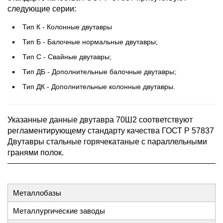
следующие серии:
Тип К - Колонные двутавры
Тип Б - Балочные нормальные двутавры;
Тип С - Свайные двутавры;
Тип ДБ - Дополнительные балочные двутавры;
Тип ДК - Дополнительные колонные двутавры.
Указанные данные двутавра 70Ш2 соответствуют
регламентирующему стандарту качества ГОСТ Р 57837
Двутавры стальные горячекатаные с параллельными
гранями полок.
Металлобазы
Металлургические заводы