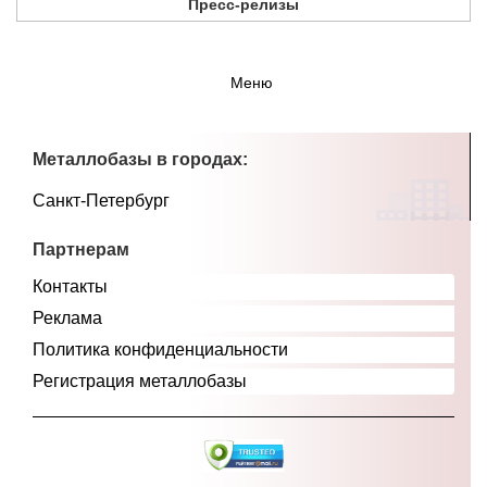
Пресс-релизы
Меню
Металлобазы в городах:
Санкт-Петербург
Партнерам
Контакты
Реклама
Политика конфиденциальности
Регистрация металлобазы