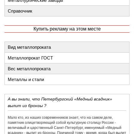
Металлургические заводы
Справочник
Купить рекламу на этом месте
Вид металлопроката
Металлопрокат ГОСТ
Вес металлопроката
Металлы и стали
А вы знали, что Петербургский «Медный всадник»
вылит из бронзы ?
Мало кто, из наших современников знает, что на самом деле,
памятник олицетворяющий собой культурную столицу России -
величавый и царственный Санкт-Петербург, именуемый «Медный
всадник» - вылит из бронзы. Причиной тому - время, когда был вылит