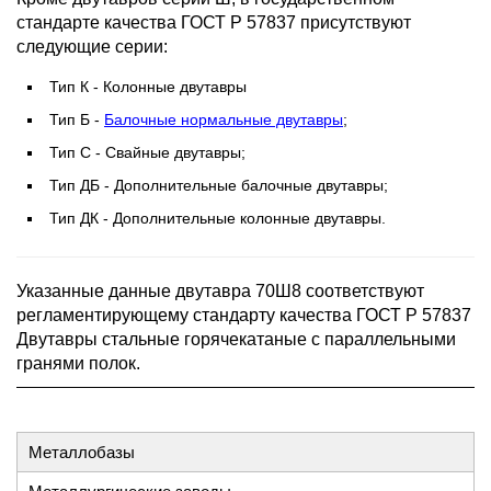
стандарте качества ГОСТ Р 57837 присутствуют
следующие серии:
Тип К - Колонные двутавры
Тип Б -
Балочные нормальные двутавры
;
Тип С - Свайные двутавры;
Тип ДБ - Дополнительные балочные двутавры;
Тип ДК - Дополнительные колонные двутавры.
Указанные данные двутавра 70Ш8 соответствуют
регламентирующему стандарту качества ГОСТ Р 57837
Двутавры стальные горячекатаные с параллельными
гранями полок.
Металлобазы