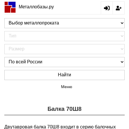
Металлобазы.ру
Найти
Меню
Балка 70Ш8
Двутавровая балка 70Ш8 входит в серию балочных