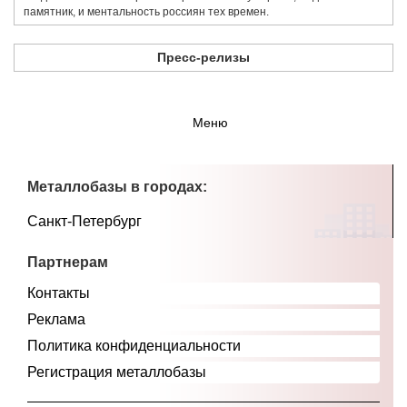
памятник, и ментальность россиян тех времен.
Пресс-релизы
Меню
Металлобазы в городах:
Санкт-Петербург
Партнерам
Контакты
Реклама
Политика конфиденциальности
Регистрация металлобазы