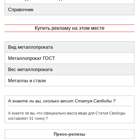
Справочник
Купить рекламу на этом месте
Вид металлопроката
Металлопрокат ГОСТ
Вес металлопроката
Металлы и стали
​А знаете ли вы, сколько весит Статуя Свободы ?
​А знаете ли вы, что официально масса меди для Статуи Свободы
составляет 31 тонну ?
Пресс-релизы