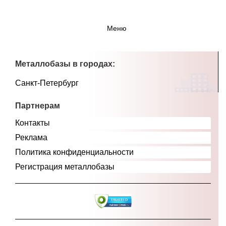
Меню
Металлобазы в городах:
Санкт-Петербург
Партнерам
Контакты
Реклама
Политика конфиденциальности
Регистрация металлобазы