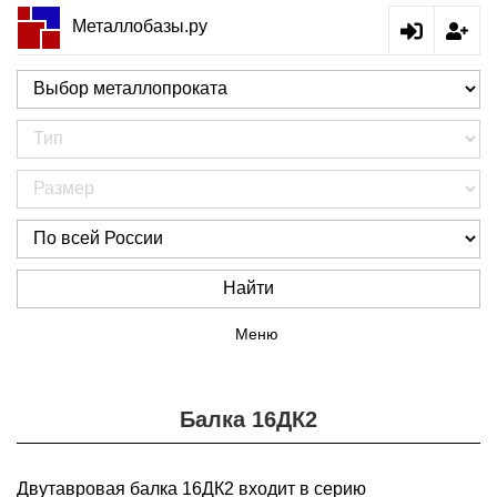
Металлобазы.ру
Найти
Меню
Балка 16ДК2
Двутавровая балка 16ДК2 входит в серию