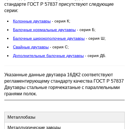
стандарте ГОСТ Р 57837 присутствуют следующие
серии:
Колонные двутавры
- серия К;
Балочные нормальные двутавры
- серия Б;
Балочные широкополочные двутавры
- серия Ш;
Свайные двутавры
- серия С;
Дополнительные балочные двутавры
- серия ДБ.
Указанные данные двутавра 16ДК2 соответствуют
регламентирующему стандарту качества ГОСТ Р 57837
Двутавры стальные горячекатаные с параллельными
гранями полок.
Металлобазы
Металлургические заводы