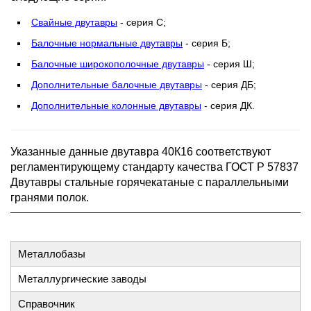
Свайные двутавры
- серия С;
Балочные нормальные двутавры
- серия Б;
Балочные широкополочные двутавры
- серия Ш;
Дополнительные балочные двутавры
- серия ДБ;
Дополнительные колонные двутавры
- серия ДК.
Указанные данные двутавра 40К16 соответствуют
регламентирующему стандарту качества ГОСТ Р 57837
Двутавры стальные горячекатаные с параллельными
гранями полок.
Металлобазы
Металлургические заводы
Справочник