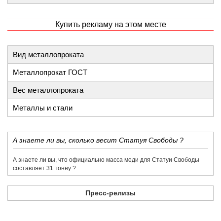
Купить рекламу на этом месте
Вид металлопроката
Металлопрокат ГОСТ
Вес металлопроката
Металлы и стали
​А знаете ли вы, сколько весит Статуя Свободы ?
​А знаете ли вы, что официально масса меди для Статуи Свободы
составляет 31 тонну ?
Пресс-релизы