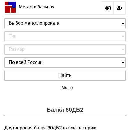
Металлобазы.ру
Найти
Меню
Балка 60ДБ2
Двутавровая балка 60ДБ2 входит в серию