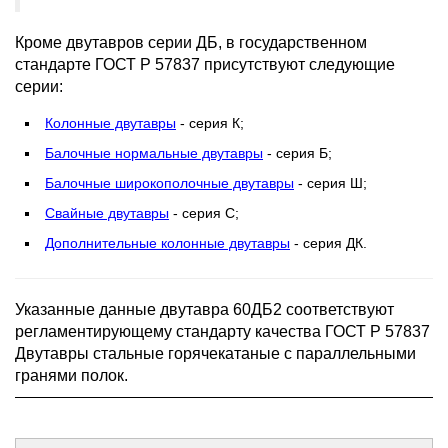
Кроме двутавров серии ДБ, в государственном
стандарте ГОСТ Р 57837 присутствуют следующие
серии:
Колонные двутавры
- серия К;
Балочные нормальные двутавры
- серия Б;
Балочные широкополочные двутавры
- серия Ш;
Свайные двутавры
- серия С;
Дополнительные колонные двутавры
- серия ДК.
Указанные данные двутавра 60ДБ2 соответствуют
регламентирующему стандарту качества ГОСТ Р 57837
Двутавры стальные горячекатаные с параллельными
гранями полок.