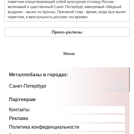
памятник олицетворяющий собой культурную столицу России -
величавый и царственный Санкт-Петербург, именуемый «Медный
всадник» - вылит из бронзы. Причиной тому - время, когда был вылит
памятник, и ментальность россиян тех времен.
Пресс-релизы
Меню
Металлобазы в городах:
Санкт-Петербург
Партнерам
Контакты
Реклама
Политика конфиденциальности