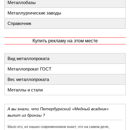
Металлобазы
Металлургические заводы
Справочник
Купить рекламу на этом месте
Вид металлопроката
Металлопрокат ГОСТ
Вес металлопроката
Металлы и стали
А вы знали, что Петербургский «Медный всадник»
вылит из бронзы ?
Мало кто, из наших современников знает, что на самом деле,