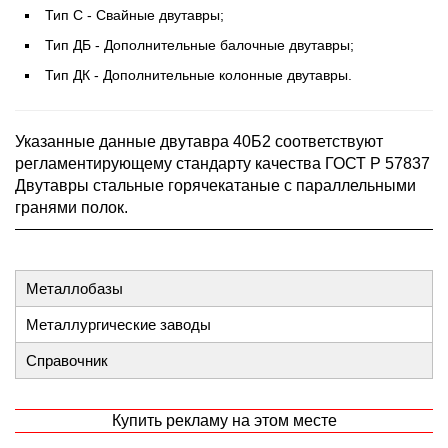
Тип С - Свайные двутавры;
Тип ДБ - Дополнительные балочные двутавры;
Тип ДК - Дополнительные колонные двутавры.
Указанные данные двутавра 40Б2 соответствуют
регламентирующему стандарту качества ГОСТ Р 57837
Двутавры стальные горячекатаные с параллельными
гранями полок.
Металлобазы
Металлургические заводы
Справочник
Купить рекламу на этом месте