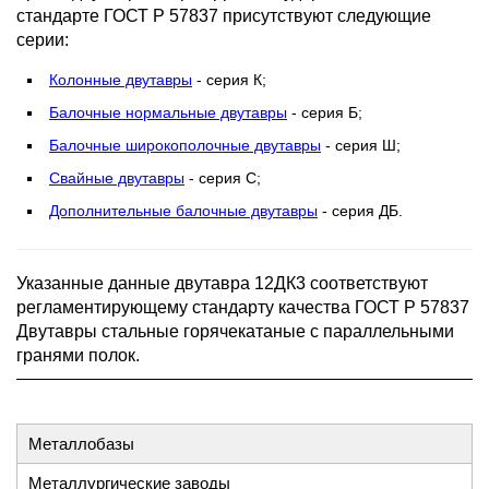
стандарте ГОСТ Р 57837 присутствуют следующие
серии:
Колонные двутавры
- серия К;
Балочные нормальные двутавры
- серия Б;
Балочные широкополочные двутавры
- серия Ш;
Свайные двутавры
- серия С;
Дополнительные балочные двутавры
- серия ДБ.
Указанные данные двутавра 12ДК3 соответствуют
регламентирующему стандарту качества ГОСТ Р 57837
Двутавры стальные горячекатаные с параллельными
гранями полок.
Металлобазы
Металлургические заводы