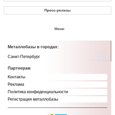
Пресс-релизы
Меню
Металлобазы в городах:
Санкт-Петербург
Партнерам
Контакты
Реклама
Политика конфиденциальности
Регистрация металлобазы