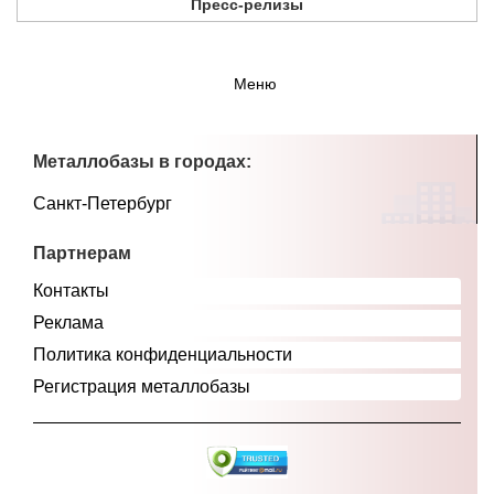
Пресс-релизы
Меню
Металлобазы в городах:
Санкт-Петербург
Партнерам
Контакты
Реклама
Политика конфиденциальности
Регистрация металлобазы