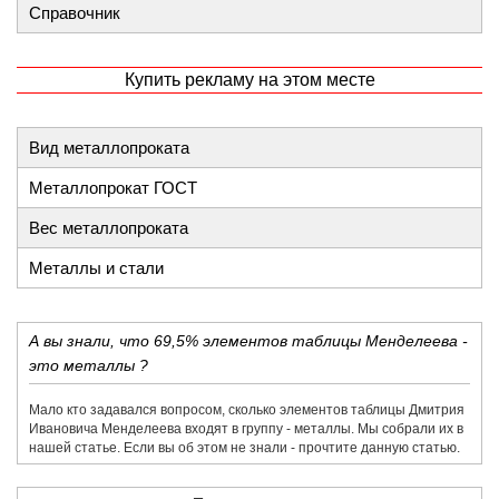
Справочник
Купить рекламу на этом месте
Вид металлопроката
Металлопрокат ГОСТ
Вес металлопроката
Металлы и стали
А вы знали, что 69,5% элементов таблицы Менделеева -
это металлы ?
Мало кто задавался вопросом, сколько элементов таблицы Дмитрия
Ивановича Менделеева входят в группу - металлы. Мы собрали их в
нашей статье. Если вы об этом не знали - прочтите данную статью.