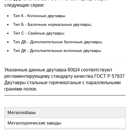
следующие серии:
Тип К - Колонные двутавры
Тип Б - Балочные нормальные двутавры;
Тип С - Свайные двутавры;
Тип ДБ - Дополнительные балочные двутавры;
Тип ДК - Дополнительные колонные двутавры.
Указанные данные двутавра 60Ш4 соответствуют
регламентирующему стандарту качества ГОСТ Р 57837
Двутавры стальные горячекатаные с параллельными
гранями полок.
Металлобазы
Металлургические заводы