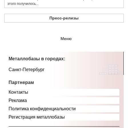
этого получилось...
Пресс-релизы
Меню
Металлобазы в городах:
Санкт-Петербург
Партнерам
Контакты
Реклама
Политика конфиденциальности
Регистрация металлобазы