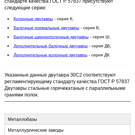
стандарте качества ГОСТ Р 57837 присутствуют
следующие серии:
Колонные двутавры
- серия К;
Балочные нормальные двутавры
- серия Б;
Балочные широкополочные двутавры
- серия Ш;
Дополнительные балочные двутавры
- серия ДБ;
Дополнительные колонные двутавры
- серия ДК.
Указанные данные двутавра 30С2 соответствуют
регламентирующему стандарту качества ГОСТ Р 57837
Двутавры стальные горячекатаные с параллельными
гранями полок.
Металлобазы
Металлургические заводы