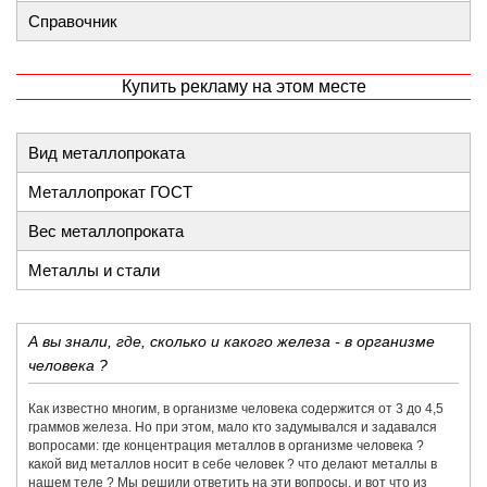
Справочник
Купить рекламу на этом месте
Вид металлопроката
Металлопрокат ГОСТ
Вес металлопроката
Металлы и стали
А вы знали, где, сколько и какого железа - в организме
человека ?
Как известно многим, в организме человека содержится от 3 до 4,5
граммов железа. Но при этом, мало кто задумывался и задавался
вопросами: где концентрация металлов в организме человека ?
какой вид металлов носит в себе человек ? что делают металлы в
нашем теле ? Мы решили ответить на эти вопросы, и вот что из