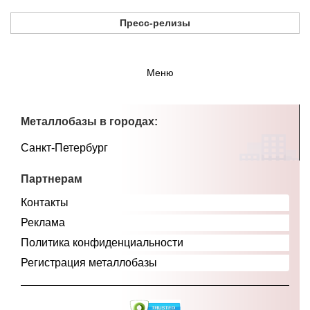
Пресс-релизы
Меню
Металлобазы в городах:
Санкт-Петербург
Партнерам
Контакты
Реклама
Политика конфиденциальности
Регистрация металлобазы