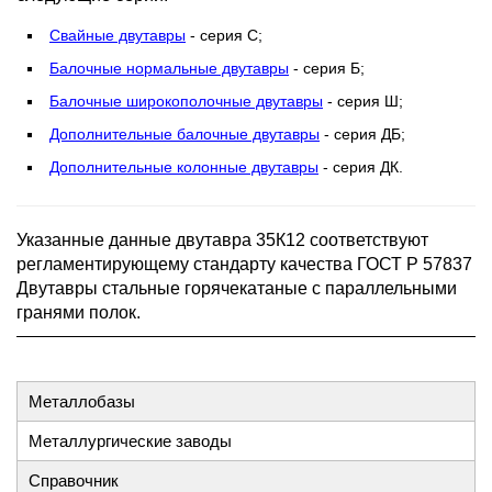
Свайные двутавры
- серия С;
Балочные нормальные двутавры
- серия Б;
Балочные широкополочные двутавры
- серия Ш;
Дополнительные балочные двутавры
- серия ДБ;
Дополнительные колонные двутавры
- серия ДК.
Указанные данные двутавра 35К12 соответствуют
регламентирующему стандарту качества ГОСТ Р 57837
Двутавры стальные горячекатаные с параллельными
гранями полок.
Металлобазы
Металлургические заводы
Справочник