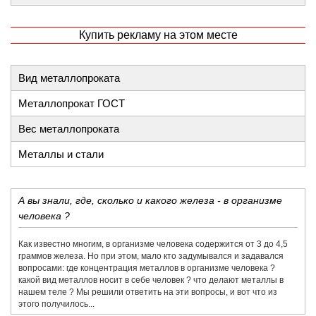
Купить рекламу на этом месте
Вид металлопроката
Металлопрокат ГОСТ
Вес металлопроката
Металлы и стали
А вы знали, где, сколько и какого железа - в организме
человека ?
Как известно многим, в организме человека содержится от 3 до 4,5
граммов железа. Но при этом, мало кто задумывался и задавался
вопросами: где концентрация металлов в организме человека ?
какой вид металлов носит в себе человек ? что делают металлы в
нашем теле ? Мы решили ответить на эти вопросы, и вот что из
этого получилось...