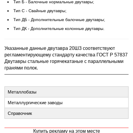
Тип Б - Балочные нормальные двутавры;
Тип С - Свайные двутавры;
Тип ДБ - Дополнительные балочные двутавры;
Тип ДК - Дополнительные колонные двутавры.
Указанные данные двутавра 20Ш3 соответствуют
регламентирующему стандарту качества ГОСТ Р 57837
Двутавры стальные горячекатаные с параллельными
гранями полок.
Металлобазы
Металлургические заводы
Справочник
Купить рекламу на этом месте