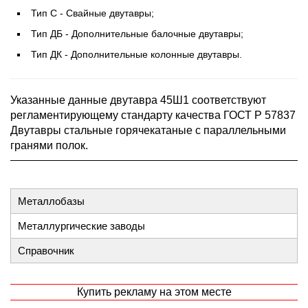
Тип С - Свайные двутавры;
Тип ДБ - Дополнительные балочные двутавры;
Тип ДК - Дополнительные колонные двутавры.
Указанные данные двутавра 45Ш1 соответствуют
регламентирующему стандарту качества ГОСТ Р 57837
Двутавры стальные горячекатаные с параллельными
гранями полок.
Металлобазы
Металлургические заводы
Справочник
Купить рекламу на этом месте