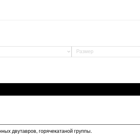
нных двутавров, горячекатаной группы.