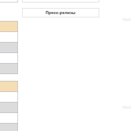
Пресс-релизы