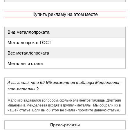
Купить рекламу на этом месте
Вид металлопроката
Металлопрокат ГОСТ
Вес металлопроката
Металлы и стали
А вы знали, что 69,5% элементов таблицы Менделеева -
это металлы ?
Мало кто задавался вопросом, сколько элементов таблицы Дмитрия
Ивановича Менделеева входят в группу - металлы. Мы собрали их в
нашей статье. Если вы об этом не знали - прочтите данную статью.
Пресс-релизы