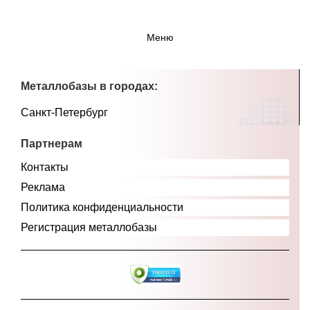
Меню
Металлобазы в городах:
Санкт-Петербург
Партнерам
Контакты
Реклама
Политика конфиденциальности
Регистрация металлобазы