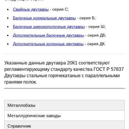
Свайные двутавры
- серия С;
Балочные нормальные двутавры
- серия Б;
Балочные широкополочные двутавры
- серия Ш;
Дополнительные балочные двутавры
- серия ДБ;
Дополнительные колонные двутавры
- серия ДК.
Указанные данные двутавра 20К1 соответствуют
регламентирующему стандарту качества ГОСТ Р 57837
Двутавры стальные горячекатаные с параллельными
гранями полок.
Металлобазы
Металлургические заводы
Справочник