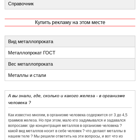
Справочник
Купить рекламу на этом месте
Вид металлопроката
Металлопрокат ГОСТ
Вес металлопроката
Металлы и стали
А вы знали, где, сколько и какого железа - в организме
человека ?
Как известно многим, в организме человека содержится от 3 до 4,5
граммов железа. Но при этом, мало кто задумывался и задавался
вопросами: где концентрация металлов в организме человека ?
какой вид металлов носит в себе человек ? что делают металлы в
нашем теле ? Мы решили ответить на эти вопросы, и вот что из