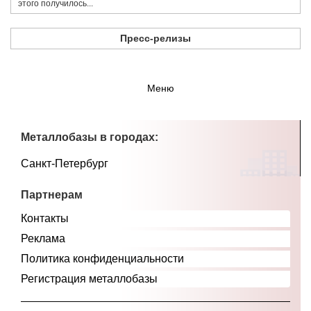
этого получилось...
Пресс-релизы
Меню
Металлобазы в городах:
Санкт-Петербург
Партнерам
Контакты
Реклама
Политика конфиденциальности
Регистрация металлобазы