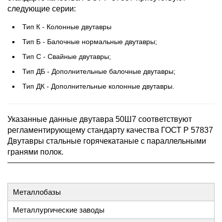
следующие серии:
Тип К - Колонные двутавры
Тип Б - Балочные нормальные двутавры;
Тип С - Свайные двутавры;
Тип ДБ - Дополнительные балочные двутавры;
Тип ДК - Дополнительные колонные двутавры.
Указанные данные двутавра 50Ш7 соответствуют
регламентирующему стандарту качества ГОСТ Р 57837
Двутавры стальные горячекатаные с параллельными
гранями полок.
Металлобазы
Металлургические заводы