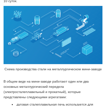
10 суток.
Схема производства стали на металлургическом мини-заводе
В общем виде на мини-заводе работают один или два
основных металлургический передела
(электросталеплавильный и прокатный), которые
представлены следующими агрегатами:
дуговая сталеплавильная печь используется для