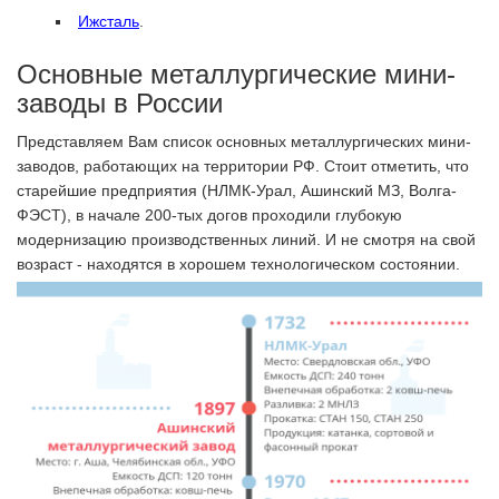
Ижсталь
.
Основные металлургические мини-
заводы в России
Представляем Вам список основных металлургических мини-
заводов, работающих на территории РФ. Стоит отметить, что
старейшие предприятия (НЛМК-Урал, Ашинский МЗ, Волга-
ФЭСТ), в начале 200-тых догов проходили глубокую
модернизацию производственных линий. И не смотря на свой
возраст - находятся в хорошем технологическом состоянии.