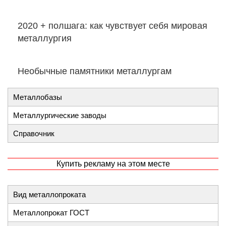
​2020 + полшага: как чувствует себя мировая
металлургия
Необычные памятники металлургам
Металлобазы
Металлургические заводы
Справочник
Купить рекламу на этом месте
Вид металлопроката
Металлопрокат ГОСТ