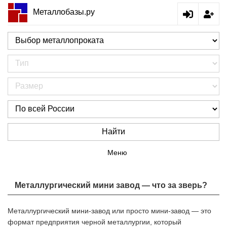
Металлобазы.ру
Найти
Меню
Металлургический мини завод — что за зверь?
Металлургический мини-завод или просто мини-завод — это
формат предприятия черной металлургии, который