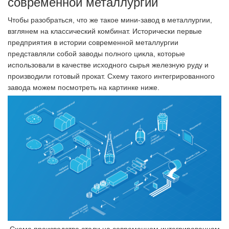
современной металлургии
Чтобы разобраться, что же такое мини-завод в металлургии,
взглянем на классический комбинат. Исторически первые
предприятия в истории современной металлургии
представляли собой заводы полного цикла, которые
использовали в качестве исходного сырья железную руду и
производили готовый прокат. Схему такого интегрированного
завода можем посмотреть на картинке ниже.