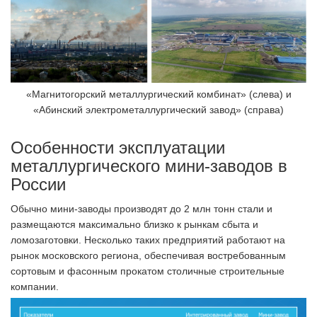
«Магнитогорский металлургический комбинат» (слева) и
«Абинский электрометаллургический завод» (справа)
Особенности эксплуатации
металлургического мини-заводов в
России
Обычно мини-заводы производят до 2 млн тонн стали и
размещаются максимально близко к рынкам сбыта и
ломозаготовки. Несколько таких предприятий работают на
рынок московского региона, обеспечивая востребованным
сортовым и фасонным прокатом столичные строительные
компании.