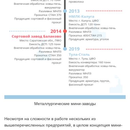
Металлургические мини-заводы
Несмотря на сложности в работе нескольких из
вышеперечисленных предприятий, в целом концепция мини-