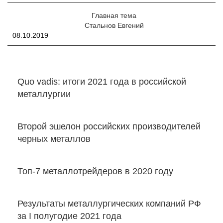
Главная тема
Стальнов Евгений
08.10.2019
Quo vadis: итоги 2021 года в российской
металлургии
Второй эшелон российских производителей
черных металлов
​Топ-7 металлотрейдеров в 2020 году
​Результаты металлургических компаний РФ
за I полугодие 2021 года