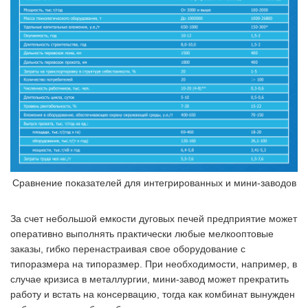
Сравнение показателей для интегрированных и мини-заводов
За счет небольшой емкости дуговых печей предприятие может
оперативно выполнять практически любые мелкооптовые
заказы, гибко перенастраивая свое оборудование с
типоразмера на типоразмер. При необходимости, например, в
случае кризиса в металлургии, мини-завод может прекратить
работу и встать на консервацию, тогда как комбинат вынужден