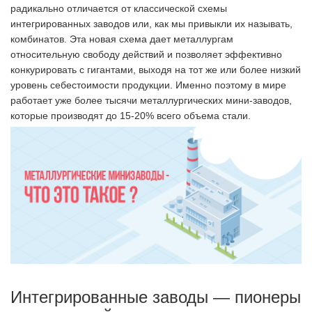
радикально отличается от классической схемы
интегрированных заводов или, как мы привыкли их называть,
комбинатов. Эта новая схема дает металлургам
относительную свободу действий и позволяет эффективно
конкурировать с гигантами, выходя на тот же или более низкий
уровень себестоимости продукции. Именно поэтому в мире
работает уже более тысячи металлургических мини-заводов,
которые производят до 15-20% всего объема стали.
Интегрированные заводы — пионеры