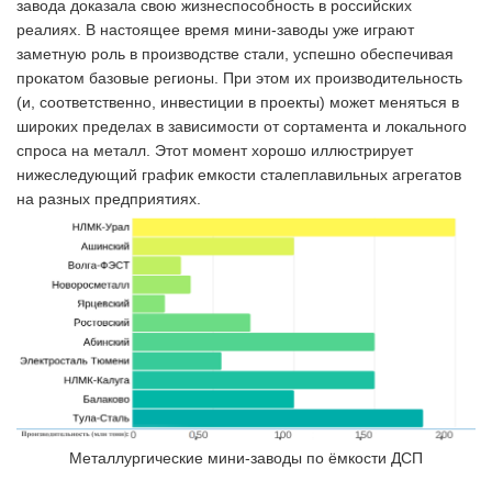
завода доказала свою жизнеспособность в российских
реалиях. В настоящее время мини-заводы уже играют
заметную роль в производстве стали, успешно обеспечивая
прокатом базовые регионы. При этом их производительность
(и, соответственно, инвестиции в проекты) может меняться в
широких пределах в зависимости от сортамента и локального
спроса на металл. Этот момент хорошо иллюстрирует
нижеследующий график емкости сталеплавильных агрегатов
на разных предприятиях.
Металлургические мини-заводы по ёмкости ДСП