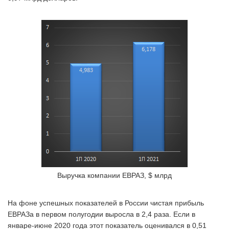
Выручка компании ЕВРАЗ, $ млрд
На фоне успешных показателей в России чистая прибыль
ЕВРАЗа в первом полугодии выросла в 2,4 раза. Если в
январе-июне 2020 года этот показатель оценивался в 0,51