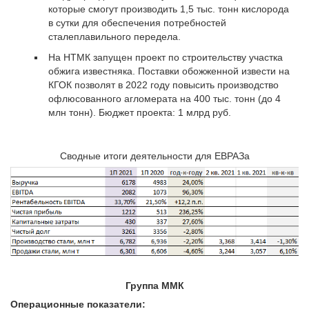
которые смогут производить 1,5 тыс. тонн кислорода
в сутки для обеспечения потребностей
сталеплавильного передела.
На НТМК запущен проект по строительству участка
обжига известняка. Поставки обожженной извести на
КГОК позволят в 2022 году повысить производство
офлюсованного агломерата на 400 тыс. тонн (до 4
млн тонн). Бюджет проекта: 1 млрд руб.
Сводные итоги деятельности для ЕВРАЗа
Группа ММК
Операционные показатели: