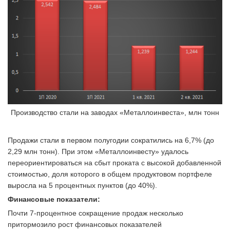
Производство стали на заводах «Металлоинвеста», млн тонн
Продажи стали в первом полугодии сократились на 6,7% (до
2,29 млн тонн). При этом «Металлоинвесту» удалось
переориентироваться на сбыт проката с высокой добавленной
стоимостью, доля которого в общем продуктовом портфеле
выросла на 5 процентных пунктов (до 40%).
Финансовые показатели:
Почти 7-процентное сокращение продаж несколько
притормозило рост финансовых показателей