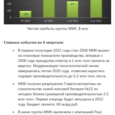
Чистая прибыль группы ММК, $ млн
Главные события во II квартале:
В первом полугодии 2021 года стан 2500 ММК вышел
на плановые показатели производства, впервые с
2008 года преодолев отметку в 1 млн тонн проката за
квартал. Модернизация технологической линии
завершилась летом 2020 года, позволив нарастить
годовую производительность до 5,2 млн тонн листа.
ММК получил разрешение Главгосэкспертизы на
строительство новой коксовой батареи №12 из
четырех блоков суммарной производительностью 2,5
млн тонн. Первая очередь будет запущена в 2022
году. Бюджет проекта: 60 млрд руб.
В июне группа ММК заключила с компанией Paul