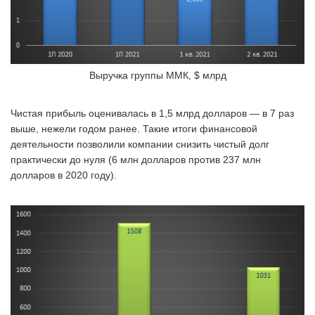
Выручка группы ММК, $ млрд
Чистая прибыль оценивалась в 1,5 млрд долларов — в 7 раз
выше, нежели годом ранее. Такие итоги финансовой
деятельности позволили компании снизить чистый долг
практически до нуля (6 млн долларов против 237 млн
долларов в 2020 году).