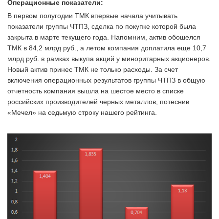
Операционные показатели:
В первом полугодии ТМК впервые начала учитывать
показатели группы ЧТПЗ, сделка по покупке которой была
закрыта в марте текущего года. Напомним, актив обошелся
ТМК в 84,2 млрд руб., а летом компания доплатила еще 10,7
млрд руб. в рамках выкупа акций у миноритарных акционеров.
Новый актив принес ТМК не только расходы. За счет
включения операционных результатов группы ЧТПЗ в общую
отчетность компания вышла на шестое место в списке
российских производителей черных металлов, потеснив
«Мечел» на седьмую строку нашего рейтинга.