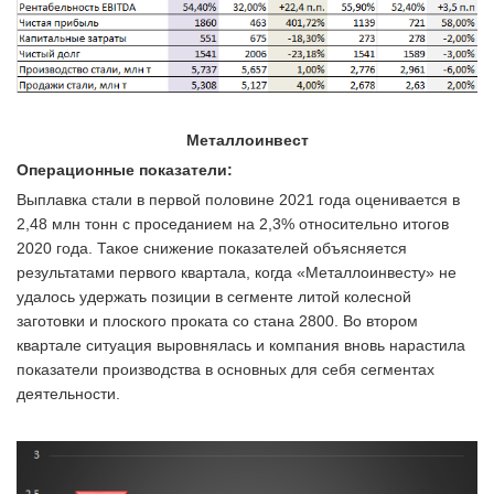
Металлоинвест
Операционные показатели:
Выплавка стали в первой половине 2021 года оценивается в
2,48 млн тонн с проседанием на 2,3% относительно итогов
2020 года. Такое снижение показателей объясняется
результатами первого квартала, когда «Металлоинвесту» не
удалось удержать позиции в сегменте литой колесной
заготовки и плоского проката со стана 2800. Во втором
квартале ситуация выровнялась и компания вновь нарастила
показатели производства в основных для себя сегментах
деятельности.