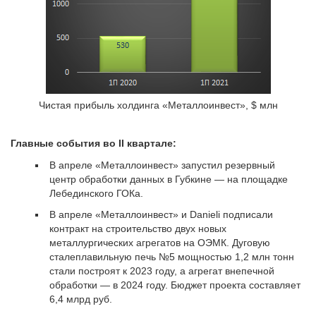
Чистая прибыль холдинга «Металлоинвест», $ млн
Главные события во II квартале:
В апреле «Металлоинвест» запустил резервный
центр обработки данных в Губкине — на площадке
Лебединского ГОКа.
В апреле «Металлоинвест» и Danieli подписали
контракт на строительство двух новых
металлургических агрегатов на ОЭМК. Дуговую
сталеплавильную печь №5 мощностью 1,2 млн тонн
стали построят к 2023 году, а агрегат внепечной
обработки — в 2024 году. Бюджет проекта составляет
6,4 млрд руб.