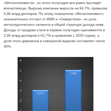
«Металлоинвеста», но итоги полугодия все равно выглядят
впечатляюще. Выручка компании выросла на 64,7%, превысив
5,06 млрд долларов. По этому показателю «Металлоинвест»
незначительно отстает от ММК и «Северстали», но роль
металлургического сегмента в общей структуре дохода ниже.
Доходы от продажи стали в первом полугодии оцениваются в
2,05 млрд долларов (+41,7% в сравнении с 2020 годом), а
доля этого дивизиона в совокупной выручке составляет около
40%.