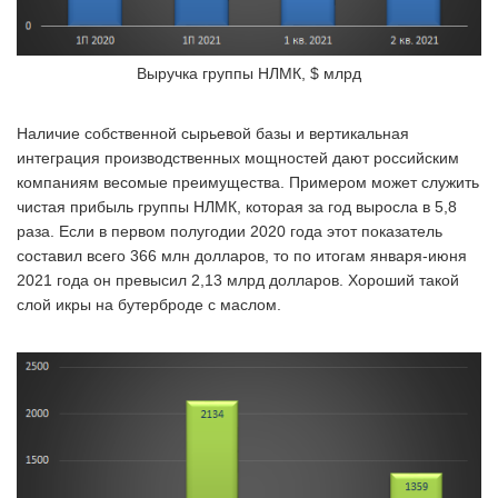
Выручка группы НЛМК, $ млрд
Наличие собственной сырьевой базы и вертикальная
интеграция производственных мощностей дают российским
компаниям весомые преимущества. Примером может служить
чистая прибыль группы НЛМК, которая за год выросла в 5,8
раза. Если в первом полугодии 2020 года этот показатель
составил всего 366 млн долларов, то по итогам января-июня
2021 года он превысил 2,13 млрд долларов. Хороший такой
слой икры на бутерброде с маслом.