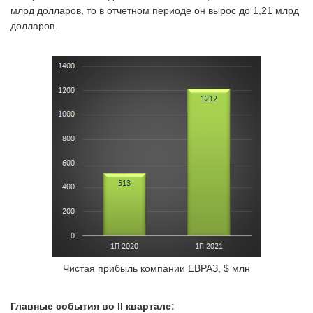
млрд долларов, то в отчетном периоде он вырос до 1,21 млрд
долларов.
Чистая прибыль компании ЕВРАЗ, $ млн
Главные события во II квартале: