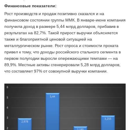
Финансовые показатели:
Рост производств и продаж позитивно сказался и на
финансовом состоянии группы ММК. В январе-июне компания
получила доход в размере 5,44 млрд долларов, прибавив в
результатах на 82,7%. Такой прирост выручки объясняется
также и благоприятной ценовой ситуацией на
металлургическом рынке. Рост спроса и стоимости проката
привел к тому, что доходы российского стального сегмента в
первом полугодии выросли опережающими темпами — на
89,9%. Местные активы сгенерировали 5,28 млрд долларов,
что составляет 97% от совокупной выручки компании.