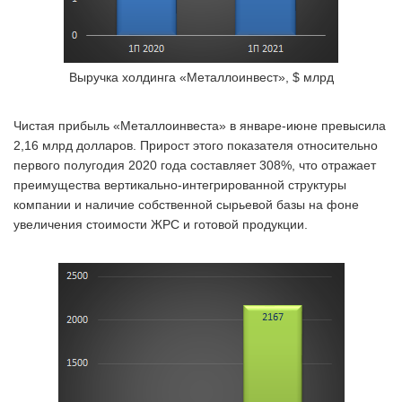
Выручка холдинга «Металлоинвест», $ млрд
Чистая прибыль «Металлоинвеста» в январе-июне превысила
2,16 млрд долларов. Прирост этого показателя относительно
первого полугодия 2020 года составляет 308%, что отражает
преимущества вертикально-интегрированной структуры
компании и наличие собственной сырьевой базы на фоне
увеличения стоимости ЖРС и готовой продукции.