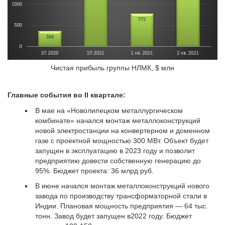
Чистая прибыль группы НЛМК, $ млн
Главные события во II квартале:
В мае на «Новолипецком металлургическом
комбинате» начался монтаж металлоконструкций
новой электростанции на конвертерном и доменном
газе с проектной мощностью 300 МВт. Объект будет
запущен в эксплуатацию в 2023 году и позволит
предприятию довести собственную генерацию до
95%. Бюджет проекта: 36 млрд руб.
В июне начался монтаж металлоконструкций нового
завода по производству трансформаторной стали в
Индии. Плановая мощность предприятия — 64 тыс.
тонн. Завод будет запущен в2022 году. Бюджет