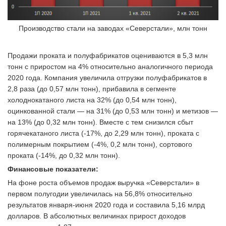
Производство стали на заводах «Северстали», млн тонн
Продажи проката и полуфабрикатов оцениваются в 5,3 млн
тонн с приростом на 4% относительно аналогичного периода
2020 года. Компания увеличила отгрузки полуфабрикатов в
2,8 раза (до 0,57 млн тонн), прибавила в сегменте
холоднокатаного листа на 32% (до 0,54 млн тонн),
оцинкованной стали — на 31% (до 0,53 млн тонн) и метизов —
на 13% (до 0,32 млн тонн). Вместе с тем снизился сбыт
горячекатаного листа (-17%, до 2,29 млн тонн), проката с
полимерным покрытием (-4%, 0,2 млн тонн), сортового
проката (-14%, до 0,32 млн тонн).
Финансовые показатели:
На фоне роста объемов продаж выручка «Северстали» в
первом полугодии увеличилась на 56,8% относительно
результатов января-июня 2020 года и составила 5,16 млрд
долларов. В абсолютных величинах прирост доходов