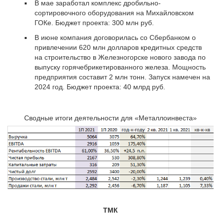
В мае заработал комплекс дробильно-
сортировочного оборудования на Михайловском
ГОКе. Бюджет проекта: 300 млн руб.
В июне компания договорилась со Сбербанком о
привлечении 620 млн долларов кредитных средств
на строительство в Железногорске нового завода по
выпуску горячебрикетированного железа. Мощность
предприятия составит 2 млн тонн. Запуск намечен на
2024 год. Бюджет проекта: 40 млрд руб.
Сводные итоги деятельности для «Металлоинвеста»
ТМК