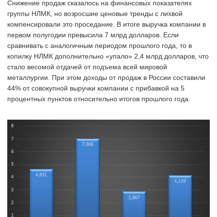
Снижение продаж сказалось на финансовых показателях
группы НЛМК, но возросшие ценовые тренды с лихвой
компенсировали это проседание. В итоге выручка компании в
первом полугодии превысила 7 млрд долларов. Если
сравнивать с аналогичным периодом прошлого года, то в
копилку НЛМК дополнительно «упало» 2,4 млрд долларов, что
стало весомой отдачей от подъема всей мировой
металлургии. При этом доходы от продаж в России составили
44% от совокупной выручки компании с прибавкой на 5
процентных пунктов относительно итогов прошлого года.