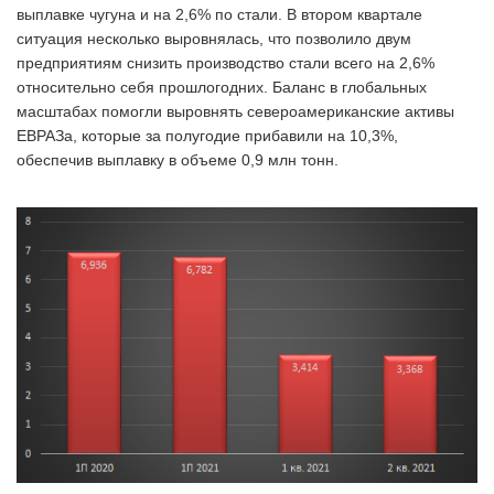
выплавке чугуна и на 2,6% по стали. В втором квартале
ситуация несколько выровнялась, что позволило двум
предприятиям снизить производство стали всего на 2,6%
относительно себя прошлогодних. Баланс в глобальных
масштабах помогли выровнять североамериканские активы
ЕВРАЗа, которые за полугодие прибавили на 10,3%,
обеспечив выплавку в объеме 0,9 млн тонн.