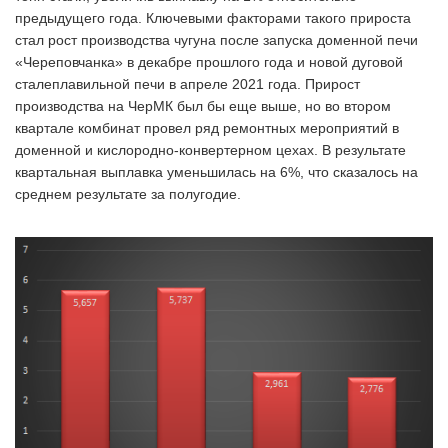
предыдущего года. Ключевыми факторами такого прироста
стал рост производства чугуна после запуска доменной печи
«Череповчанка» в декабре прошлого года и новой дуговой
сталеплавильной печи в апреле 2021 года. Прирост
производства на ЧерМК был бы еще выше, но во втором
квартале комбинат провел ряд ремонтных мероприятий в
доменной и кислородно-конвертерном цехах. В результате
квартальная выплавка уменьшилась на 6%, что сказалось на
среднем результате за полугодие.