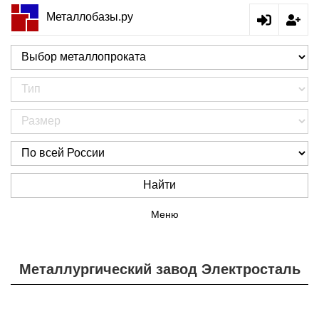
Металлобазы.ру
Найти
Меню
Металлургический завод Электросталь