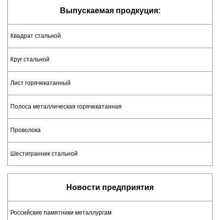
Выпускаемая продкуция:
Квадрат стальной
Круг стальной
Лист горячекатанный
Полоса металлическая горячекатанная
Проволока
Шестигранник стальной
Новости предприятия
​Российские памятники металлургам