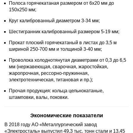
Полоса горячекатаная размером от 6х20 мм до
150х250 мм;
Круг калиброванный диаметром 3-34 мм;
Шестигранник калиброванный размером 5-19 мм;
Прокат плоский горячекатаный в листах до 3,5 м
шириной 250-700 мм и толщиной 3-40 мм;
Проволока холоднотянутая диаметрами от 0,3 до 6,5
мм (нержавеющая, сварочная, жаростойкая,
жаропрочная, рессорно-пружинная,
электротехническая, титановая и пр.);
Прочая продукция: кольца цельнокатаные,
штамповки, валы, поковки.
Экономические показатели
В 2018 году АО «Металлургический завод
«Электросталь» выпустил 49,3 тыс. тонн стали и 13,45