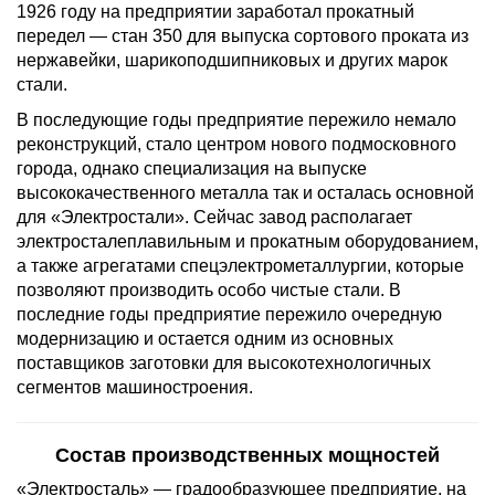
1926 году на предприятии заработал прокатный
передел — стан 350 для выпуска сортового проката из
нержавейки, шарикоподшипниковых и других марок
стали.
В последующие годы предприятие пережило немало
реконструкций, стало центром нового подмосковного
города, однако специализация на выпуске
высококачественного металла так и осталась основной
для «Электростали». Сейчас завод располагает
электросталеплавильным и прокатным оборудованием,
а также агрегатами спецэлектрометаллургии, которые
позволяют производить особо чистые стали. В
последние годы предприятие пережило очередную
модернизацию и остается одним из основных
поставщиков заготовки для высокотехнологичных
сегментов машиностроения.
Состав производственных мощностей
«Электросталь» — градообразующее предприятие, на