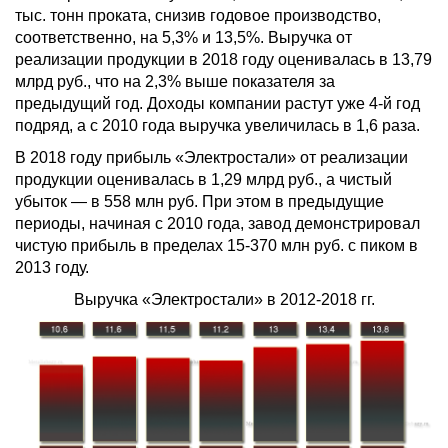
тыс. тонн проката, снизив годовое производство,
соответственно, на 5,3% и 13,5%. Выручка от
реализации продукции в 2018 году оценивалась в 13,79
млрд руб., что на 2,3% выше показателя за
предыдущий год. Доходы компании растут уже 4-й год
подряд, а с 2010 года выручка увеличилась в 1,6 раза.
В 2018 году прибыль «Электростали» от реализации
продукции оценивалась в 1,29 млрд руб., а чистый
убыток — в 558 млн руб. При этом в предыдущие
периоды, начиная с 2010 года, завод демонстрировал
чистую прибыль в пределах 15-370 млн руб. с пиком в
2013 году.
Выручка «Электростали» в 2012-2018 гг.