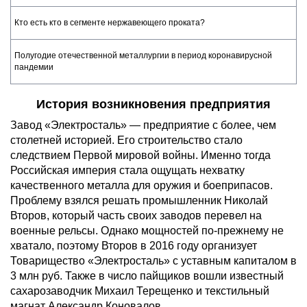
Кто есть кто в сегменте нержавеющего проката?
Полугодие отечественной металлургии в период коронавирусной
пандемии
История возникновения предприятия
Завод «Электросталь» — предприятие с более, чем
столетней историей. Его строительство стало
следствием Первой мировой войны. Именно тогда
Российская империя стала ощущать нехватку
качественного металла для оружия и боеприпасов.
Проблему взялся решать промышленник Николай
Второв, который часть своих заводов перевел на
военные рельсы. Однако мощностей по-прежнему не
хватало, поэтому Второв в 2016 году организует
Товарищество «Электросталь» с уставным капиталом в
3 млн руб. Также в число пайщиков вошли известный
сахарозаводчик Михаил Терещенко и текстильный
магнат Александр Коновалов.