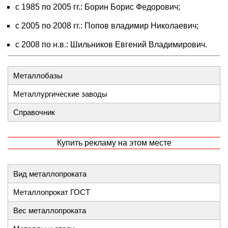
с 1985 по 2005 гг.: Борин Борис Федорович;
с 2005 по 2008 гг.: Попов владимир Николаевич;
с 2008 по н.в.: Шильников Евгений Владимирович.
Металлобазы
Металлургические заводы
Справочник
Купить рекламу на этом месте
Вид металлопроката
Металлопрокат ГОСТ
Вес металлопроката