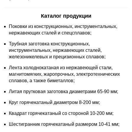
Каталог продукции
Поковки из конструкционных, инструментальных,
нержавеющих сталей и спецсплавов;
Трубная заготовка конструкционных,
инструментальных, нержавеющих сталей,
железоникелевых и прецизионных сплавов;
Лента холоднокатаная из нержавеющей стали,
магнитомягких, жаропрочных, электротехнических
сплавов, а также биметаллов;
Литая прутковая заготовка диаметрами 65-90 мм;
Круг горячекатаный диаметром 8-200 мм;
Квадрат горячекатаный со стороной 10-200 мм;
Шестигранник горячекатаный размером 10-41 мм;