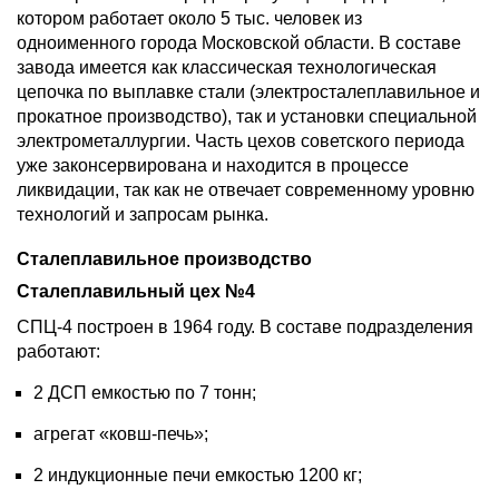
котором работает около 5 тыс. человек из
одноименного города Московской области. В составе
завода имеется как классическая технологическая
цепочка по выплавке стали (электросталеплавильное и
прокатное производство), так и установки специальной
электрометаллургии. Часть цехов советского периода
уже законсервирована и находится в процессе
ликвидации, так как не отвечает современному уровню
технологий и запросам рынка.
Сталеплавильное производство
Сталеплавильный цех №4
СПЦ-4 построен в 1964 году. В составе подразделения
работают:
2 ДСП емкостью по 7 тонн;
агрегат «ковш-печь»;
2 индукционные печи емкостью 1200 кг;