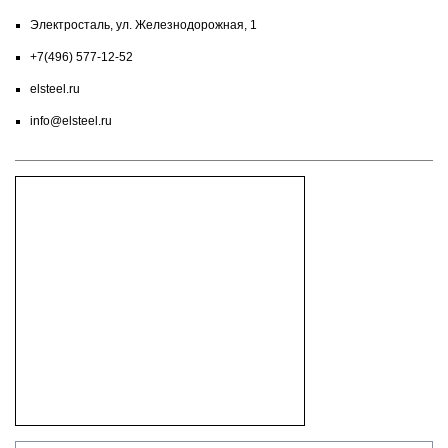
Электросталь, ул. Железнодорожная, 1
+7(496) 577-12-52
elsteel.ru
info@elsteel.ru