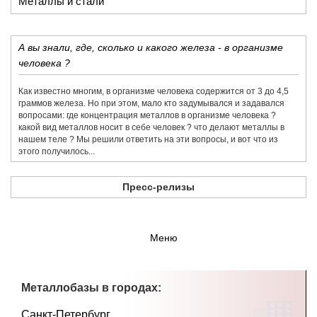
Металлы и стали
А вы знали, где, сколько и какого железа - в организме
человека ?
Как известно многим, в организме человека содержится от 3 до 4,5
граммов железа. Но при этом, мало кто задумывался и задавался
вопросами: где концентрация металлов в организме человека ?
какой вид металлов носит в себе человек ? что делают металлы в
нашем теле ? Мы решили ответить на эти вопросы, и вот что из
этого получилось...
Пресс-релизы
Меню
Металлобазы в городах:
Санкт-Петербург