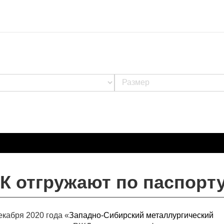
К отгружают по паспорт
екабря 2020 года «
Западно-Сибирский металлургический