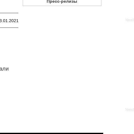
Пресс-релизы
3.01.2021
тали