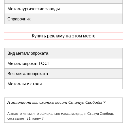
Металлургические заводы
Справочник
Купить рекламу на этом месте
Вид металлопроката
Металлопрокат ГОСТ
Вес металлопроката
Металлы и стали
​А знаете ли вы, сколько весит Статуя Свободы ?
​А знаете ли вы, что официально масса меди для Статуи Свободы
составляет 31 тонну ?