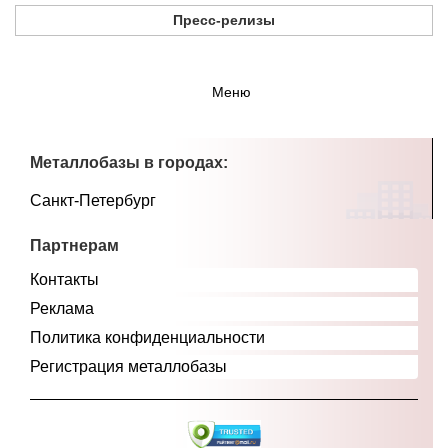
Пресс-релизы
Меню
Металлобазы в городах:
Санкт-Петербург
Партнерам
Контакты
Реклама
Политика конфиденциальности
Регистрация металлобазы