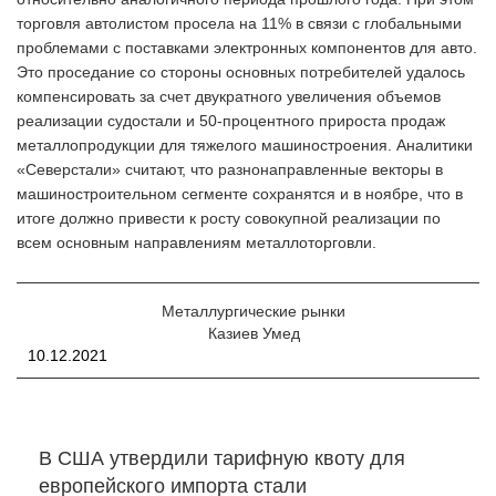
торговля автолистом просела на 11% в связи с глобальными
проблемами с поставками электронных компонентов для авто.
Это проседание со стороны основных потребителей удалось
компенсировать за счет двукратного увеличения объемов
реализации судостали и 50-процентного прироста продаж
металлопродукции для тяжелого машиностроения. Аналитики
«Северстали» считают, что разнонаправленные векторы в
машиностроительном сегменте сохранятся и в ноябре, что в
итоге должно привести к росту совокупной реализации по
всем основным направлениям металлоторговли.
Металлургические рынки
Казиев Умед
10.12.2021
В США утвердили тарифную квоту для
европейского импорта стали