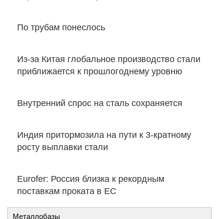
По трубам понеслось
Из-за Китая глобальное производство стали
приближается к прошлогоднему уровню
Внутренний спрос на сталь сохраняется
Индия притормозила на пути к 3-кратному
росту выплавки стали
Eurofer: Россия близка к рекордным
поставкам проката в ЕС
Металлобазы