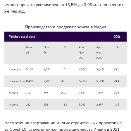
импорт проката увеличился на 13,5% до 3,06 млн тонн за тот
же период.
Производство и продажи проката в Индии
Несмотря на свертывание многих строительных проектов из-
за Covid-19, сталелитейная промышленность Индии в 2021