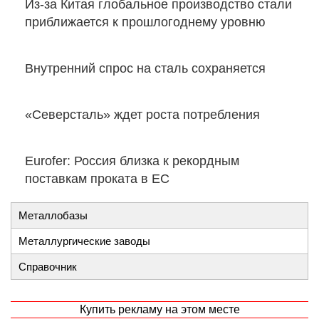
Из-за Китая глобальное производство стали
приближается к прошлогоднему уровню
Внутренний спрос на сталь сохраняется
«Северсталь» ждет роста потребления
Eurofer: Россия близка к рекордным
поставкам проката в ЕС
Металлобазы
Металлургические заводы
Справочник
Купить рекламу на этом месте