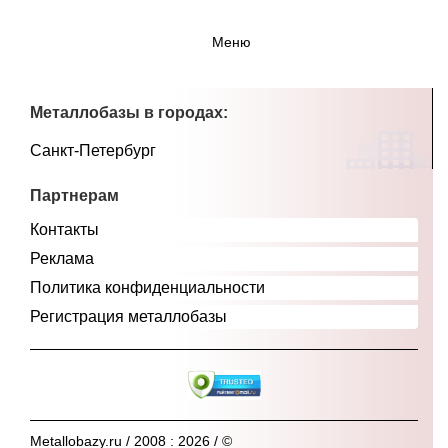
Меню
Металлобазы в городах:
Санкт-Петербург
Партнерам
Контакты
Реклама
Политика конфиденциальности
Регистрация металлобазы
Metallobazy.ru / 2008 : 2026 / ©