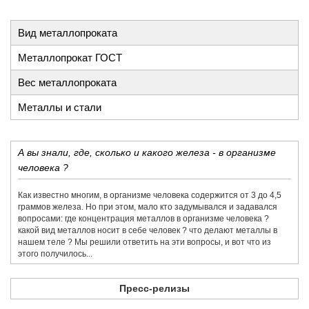
Вид металлопроката
Металлопрокат ГОСТ
Вес металлопроката
Металлы и стали
А вы знали, где, сколько и какого железа - в организме
человека ?
Как известно многим, в организме человека содержится от 3 до 4,5
граммов железа. Но при этом, мало кто задумывался и задавался
вопросами: где концентрация металлов в организме человека ?
какой вид металлов носит в себе человек ? что делают металлы в
нашем теле ? Мы решили ответить на эти вопросы, и вот что из
этого получилось...
Пресс-релизы