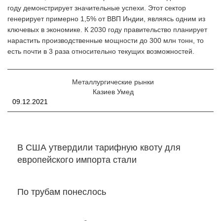
году демонстрирует значительные успехи. Этот сектор
генерирует примерно 1,5% от ВВП Индии, являясь одним из
ключевых в экономике. К 2030 году правительство планирует
нарастить производственные мощности до 300 млн тонн, то
есть почти в 3 раза относительно текущих возможностей.
Металлургические рынки
Казиев Умед
09.12.2021
В США утвердили тарифную квоту для
европейского импорта стали
По трубам понеслось