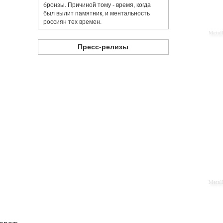
бронзы. Причиной тому - время, когда
был вылит памятник, и ментальность
россиян тех времен.
Пресс-релизы