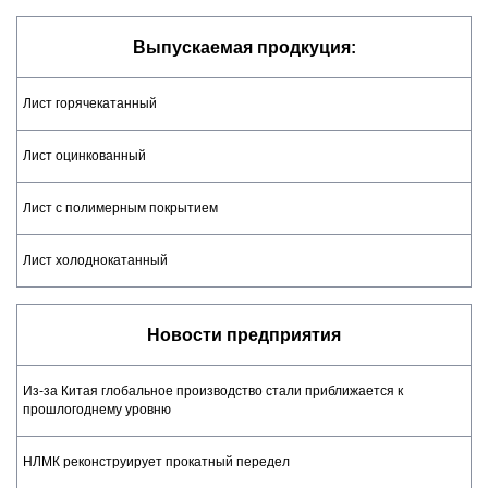
Выпускаемая продкуция:
Лист горячекатанный
Лист оцинкованный
Лист с полимерным покрытием
Лист холоднокатанный
Новости предприятия
Из-за Китая глобальное производство стали приближается к
прошлогоднему уровню
НЛМК реконструирует прокатный передел