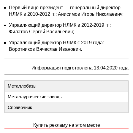
Первый вице-президент — генеральный директор
НЛМК в 2010-2012 гг.: Анисимов Игорь Николаевич;
Управляющий директор НЛМК в 2012-2019 гг.:
Филатов Сергей Васильевич;
Управляющий директор НЛМК с 2019 года:
Воротников Вячеслав Иванович.
Информация подготовлена 13.04.2020 года
Металлобазы
Металлургические заводы
Справочник
Купить рекламу на этом месте