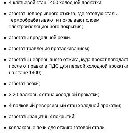
4-клетьевой стан 1400 холодной прокатки;
агрегат непрерывного отжига, где готовую сталь
термообрабатывают и покрывают слоем
электроизоляционного покрытия;
агрегаты продольной резки.
агрегат травления проталкиванием;
агрегаты непрерывного отжига, куда прокат попадает
после отправки в ПДС для первой холодной прокатки
на стане 1400;
агрегат резки;
2 20-валковых стана холодной прокатки;
4-валковый реверсивный стан холодной прокатки;
агрегаты защитных покрытий;
колпаковые печи для отжига готовой стали.