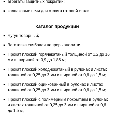
агрегаты защитных покрытий;
колпаковые печи для отжига готовой стали.
Каталог продукции
Чугун товарный;
Заготовка слябовая непрерывнолитая;
Прокат плоский горячекатаный толщиной от 1,2 до 16
мм и шириной от 0,9 до 1,85 м;
Прокат плоский холоднокатаный в рулонах и листах
толщиной от 0,25 до 3 мм и шириной от 0,6 до 1,5 м;
Прокат плоский оцинкованный в рулонах и листах
толщиной от 0,25 до 3 мм и шириной от 0,6 до 1,5 м;
Прокат плоский с полимерным покрытием в рулонах
и листах толщиной от 0,25 до 3 мм и шириной от 0,6
до 1,5 м;