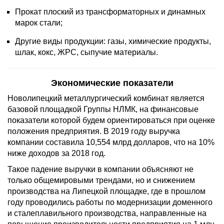
Прокат плоский из трансформаторных и динамных
марок стали;
Другие виды продукции: газы, химические продукты,
шлак, кокс, ЖРС, сыпучие материалы.
Экономические показатели
Новолипецкий металлургический комбинат является
базовой площадкой Группы НЛМК, на финансовые
показатели которой будем ориентироваться при оценке
положения предприятия. В 2019 году выручка
компании составила 10,554 млрд долларов, что на 10%
ниже доходов за 2018 год.
Такое падение выручки в компании объясняют не
только общемировыми трендами, но и снижением
производства на Липецкой площадке, где в прошлом
году проводились работы по модернизации доменного
и сталеплавильного производства, направленные на