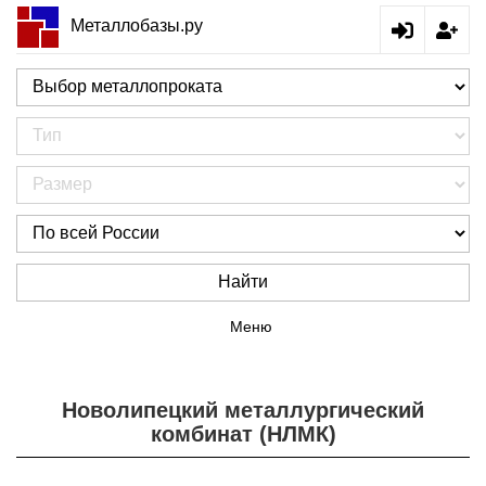
Металлобазы.ру
Найти
Меню
Новолипецкий металлургический
комбинат (НЛМК)