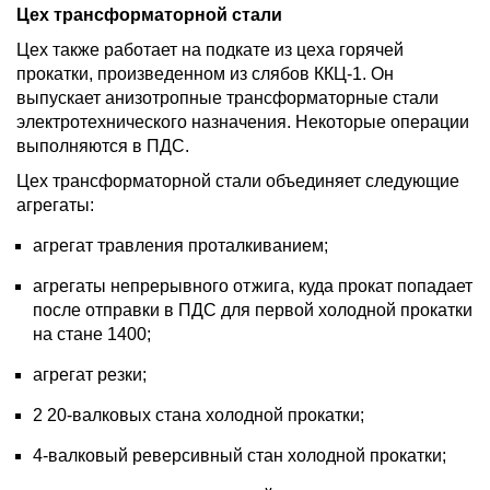
Цех трансформаторной
стали
Цех также работает на подкате из цеха горячей
прокатки, произведенном из слябов ККЦ-1. Он
выпускает анизотропные трансформаторные стали
электротехнического назначения. Некоторые операции
выполняются в ПДС.
Цех трансформаторной стали объединяет следующие
агрегаты:
агрегат травления проталкиванием;
агрегаты непрерывного отжига, куда прокат попадает
после отправки в ПДС для первой холодной прокатки
на стане 1400;
агрегат резки;
2 20-валковых стана холодной прокатки;
4-валковый реверсивный стан холодной прокатки;