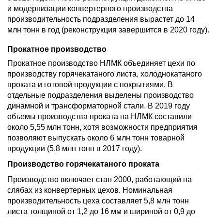
и модернизации конвертерного производства
производительность подразделения вырастет до 14
млн тонн в год (реконструкция завершится в 2020 году).
Прокатное производство
Прокатное производство НЛМК объединяет цехи по
производству горячекатаного листа, холоднокатаного
проката и готовой продукции с покрытиями. В
отдельные подразделения выделены производство
динамной и трансформаторной стали. В 2019 году
объемы производства проката на НЛМК составили
около 5,55 млн тонн, хотя возможности предприятия
позволяют выпускать около 6 млн тонн товарной
продукции (5,8 млн тонн в 2017 году).
Производство горячекатаного проката
Производство включает стан 2000, работающий на
слябах из конвертерных цехов. Номинальная
производительность цеха составляет 5,8 млн тонн
листа толщиной от 1,2 до 16 мм и шириной от 0,9 до