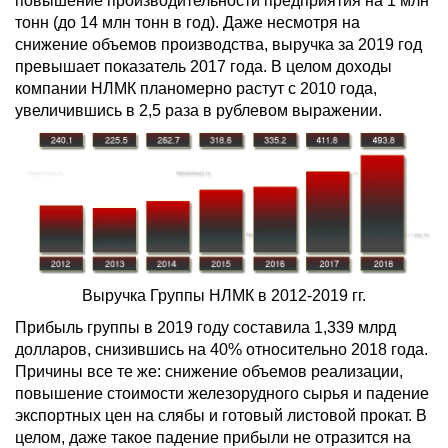
повышение производительности предприятия на 1 млн
тонн (до 14 млн тонн в год). Даже несмотря на
снижение объемов производства, выручка за 2019 год
превышает показатель 2017 года. В целом доходы
компании НЛМК планомерно растут с 2010 года,
увеличившись в 2,5 раза в рублевом выражении.
Выручка Группы НЛМК в 2012-2019 гг.
Прибыль группы в 2019 году составила 1,339 млрд
долларов, снизившись на 40% относительно 2018 года.
Причины все те же: снижение объемов реализации,
повышение стоимости железорудного сырья и падение
экспортных цен на слябы и готовый листовой прокат. В
целом, даже такое падение прибыли не отразится на