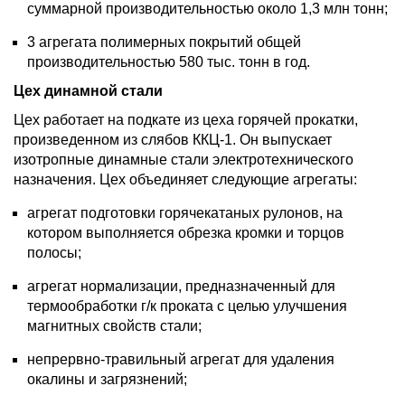
суммарной производительностью около 1,3 млн тонн;
3 агрегата полимерных покрытий общей
производительностью 580 тыс. тонн в год.
Цех динамной стали
Цех работает на подкате из цеха горячей прокатки,
произведенном из слябов ККЦ-1. Он выпускает
изотропные динамные стали электротехнического
назначения. Цех объединяет следующие агрегаты:
агрегат подготовки горячекатаных рулонов, на
котором выполняется обрезка кромки и торцов
полосы;
агрегат нормализации, предназначенный для
термообработки г/к проката с целью улучшения
магнитных свойств стали;
непрервно-травильный агрегат для удаления
окалины и загрязнений;