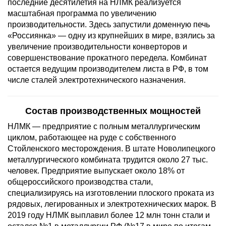
последние десятилетия на НЛМК реализуется
масштабная программа по увеличению
производительности. Здесь запустили доменную печь
«Россиянка» — одну из крупнейших в мире, взялись за
увеличение производительности конверторов и
совершенствование прокатного передела. Комбинат
остается ведущим производителем листа в РФ, в том
числе сталей электротехнического назначения.
Состав производственных мощностей
НЛМК — предприятие с полным металлургическим
циклом, работающее на руде с собственного
Стойленского месторождения. В штате Новолипецкого
металлургического комбината трудится около 27 тыс.
человек. Предприятие выпускает около 18% от
общероссийского производства стали,
специализируясь на изготовлении плоского проката из
рядовых, легированных и электротехнических марок. В
2019 году НЛМК выплавил более 12 млн тонн стали и