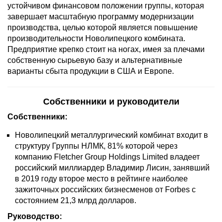
устойчивом финансовом положении группы, которая
завершает масштабную программу модернизации
производства, целью которой является повышение
производительности Новолипецкого комбината.
Предприятие крепко стоит на ногах, имея за плечами
собственную сырьевую базу и альтернативные
варианты сбыта продукции в США и Европе.
Собственники и руководители
Собственники:
Новолипецкий металлургический комбинат входит в
структуру Группы НЛМК, 81% которой через
компанию Fletcher Group Holdings Limited владеет
российский миллиардер Владимир Лисин, занявший
в 2019 году второе место в рейтинге наиболее
зажиточных российских бизнесменов от Forbes с
состоянием 21,3 млрд долларов.
Руководство: