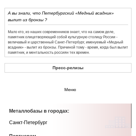
А вы знали, что Петербургский «Медный всадник»
вылит из бронзы ?
Мало кто, из наших современников знает, что на самом деле,
памятник олицетворяющий собой культурную столицу России -
величавый и царственный Санкт-Петербург, именуемый «Медный
всадник» - вылит из бронзы. Причиной тому - время, когда был вылит
памятник, и ментальность россиян тех времен.
Пресс-релизы
Меню
Металлобазы в городах:
Санкт-Петербург