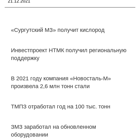
21.12.2021
«Сургутский МЗ» получит кислород
Инвестпроект НТМК получил региональную
поддержку
В 2021 году компания «Новосталь-М»
произвела 2,6 млн тонн стали
ТМПЗ отработал год на 100 тыс. тонн
ЗМЗ заработал на обновленном
оборудовании