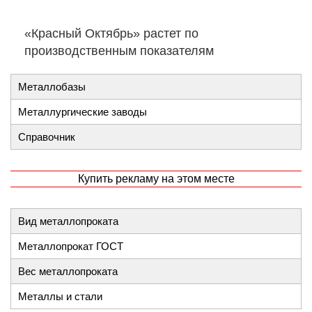
«Красный Октябрь» растет по
производственным показателям
Металлобазы
Металлургические заводы
Справочник
Купить рекламу на этом месте
Вид металлопроката
Металлопрокат ГОСТ
Вес металлопроката
Металлы и стали