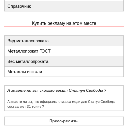
Справочник
Купить рекламу на этом месте
Вид металлопроката
Металлопрокат ГОСТ
Вес металлопроката
Металлы и стали
​А знаете ли вы, сколько весит Статуя Свободы ?
​А знаете ли вы, что официально масса меди для Статуи Свободы
составляет 31 тонну ?
Пресс-релизы