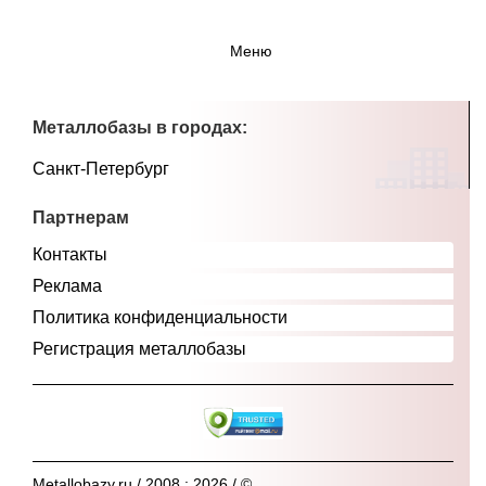
Меню
Металлобазы в городах:
Санкт-Петербург
Партнерам
Контакты
Реклама
Политика конфиденциальности
Регистрация металлобазы
Metallobazy.ru / 2008 : 2026 / ©