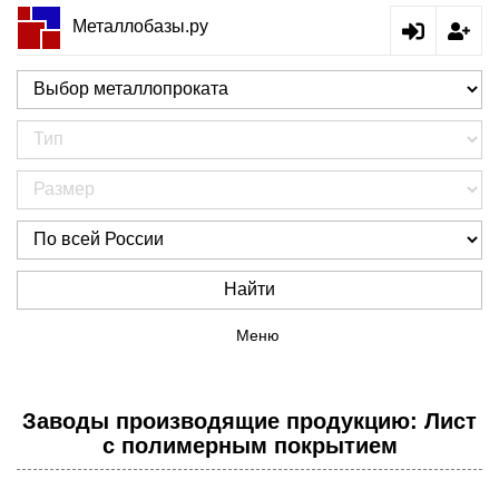
Металлобазы.ру
Найти
Меню
Заводы производящие продукцию: Лист
с полимерным покрытием