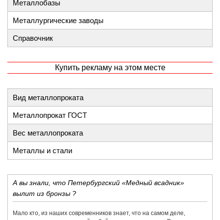
Металлобазы
Металлургические заводы
Справочник
Купить рекламу на этом месте
Вид металлопроката
Металлопрокат ГОСТ
Вес металлопроката
Металлы и стали
А вы знали, что Петербургский «Медный всадник»
вылит из бронзы ?
Мало кто, из наших современников знает, что на самом деле,