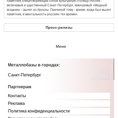
памятник олицетворяющий собой культурную столицу России -
величавый и царственный Санкт-Петербург, именуемый «Медный
всадник» - вылит из бронзы. Причиной тому - время, когда был вылит
памятник, и ментальность россиян тех времен.
Пресс-релизы
Меню
Металлобазы в городах:
Санкт-Петербург
Партнерам
Контакты
Реклама
Политика конфиденциальности