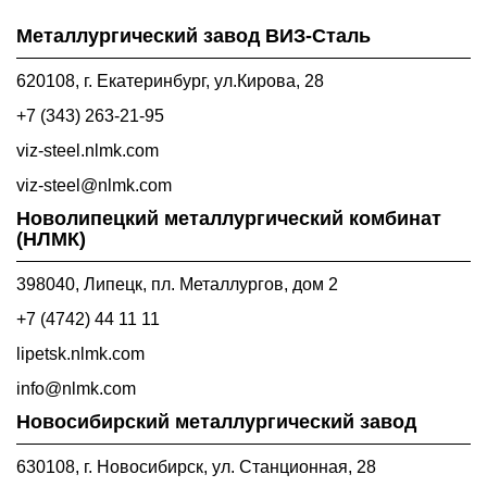
Металлургический завод ВИЗ-Сталь
620108, г. Екатеринбург, ул.Кирова, 28
+7 (343) 263-21-95
viz-steel.nlmk.com
viz-steel@nlmk.com
Новолипецкий металлургический комбинат
(НЛМК)
398040, Липецк, пл. Металлургов, дом 2
+7 (4742) 44 11 11
lipetsk.nlmk.com
info@nlmk.com
Новосибирский металлургический завод
630108, г. Новосибирск, ул. Станционная, 28