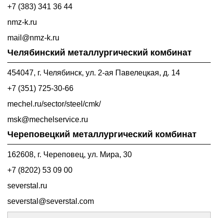
+7 (383) 341 36 44
nmz-k.ru
mail@nmz-k.ru
Челябинский металлургический комбинат
454047, г. Челябинск, ул. 2-ая Павелецкая, д. 14
+7 (351) 725-30-66
mechel.ru/sector/steel/cmk/
msk@mechelservice.ru
Череповецкий металлургический комбинат
162608, г. Череповец, ул. Мира, 30
+7 (8202) 53 09 00
severstal.ru
severstal@severstal.com