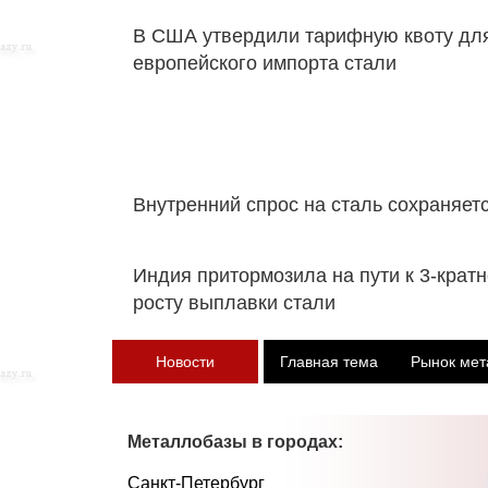
В США утвердили тарифную квоту дл
европейского импорта стали
Внутренний спрос на сталь сохраняет
Индия притормозила на пути к 3-крат
росту выплавки стали
Новости
Главная тема
Рынок мет
Металлобазы в городах:
Санкт-Петербург