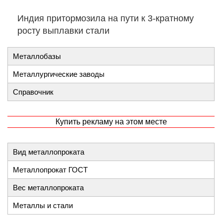
Индия притормозила на пути к 3-кратному
росту выплавки стали
Металлобазы
Металлургические заводы
Справочник
Купить рекламу на этом месте
Вид металлопроката
Металлопрокат ГОСТ
Вес металлопроката
Металлы и стали