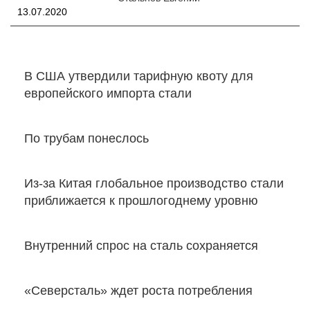
13.07.2020
В США утвердили тарифную квоту для
европейского импорта стали
По трубам понеслось
Из-за Китая глобальное производство стали
приближается к прошлогоднему уровню
Внутренний спрос на сталь сохраняется
«Северсталь» ждет роста потребления