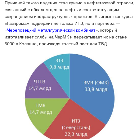
Причиной такого падения стал кризис в нефтегазовой отрасли,
связанный с обвалом цен на нефть и соответствующим
сокращением инфраструктурных проектов. Выигрыш конкурса
«Газпрома» поддержит не только ИТЗ, но и партнера —
«
Череповецкий металлургический комбинат
», который
изготавливает слябы на ЧерМК и перекатывает их на стане
5000 в Колпино, производя толстый лист для ТБД.