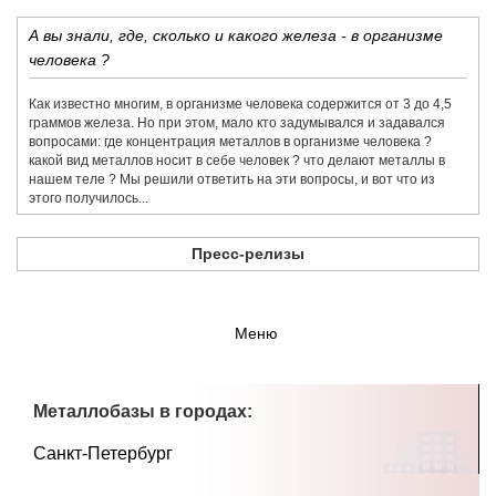
А вы знали, где, сколько и какого железа - в организме
человека ?
Как известно многим, в организме человека содержится от 3 до 4,5
граммов железа. Но при этом, мало кто задумывался и задавался
вопросами: где концентрация металлов в организме человека ?
какой вид металлов носит в себе человек ? что делают металлы в
нашем теле ? Мы решили ответить на эти вопросы, и вот что из
этого получилось...
Пресс-релизы
Меню
Металлобазы в городах:
Санкт-Петербург