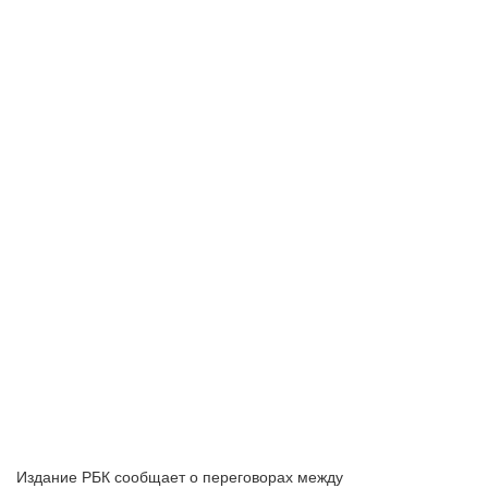
Издание РБК сообщает о переговорах между