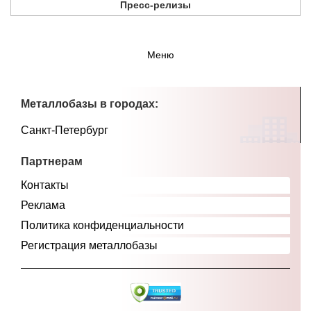
Пресс-релизы
Меню
Металлобазы в городах:
Санкт-Петербург
Партнерам
Контакты
Реклама
Политика конфиденциальности
Регистрация металлобазы