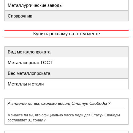
Металлургические заводы
Справочник
Купить рекламу на этом месте
Вид металлопроката
Металлопрокат ГОСТ
Вес металлопроката
Металлы и стали
​А знаете ли вы, сколько весит Статуя Свободы ?
​А знаете ли вы, что официально масса меди для Статуи Свободы
составляет 31 тонну ?