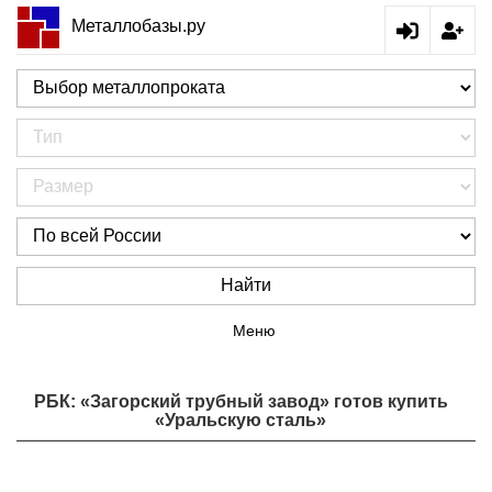
Металлобазы.ру
Найти
Меню
РБК: «Загорский трубный завод» готов купить
«Уральскую сталь»