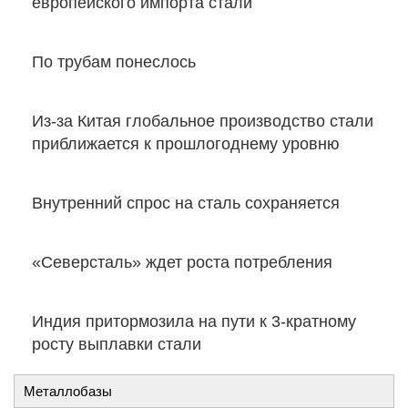
европейского импорта стали
По трубам понеслось
Из-за Китая глобальное производство стали
приближается к прошлогоднему уровню
Внутренний спрос на сталь сохраняется
«Северсталь» ждет роста потребления
Индия притормозила на пути к 3-кратному
росту выплавки стали
Металлобазы