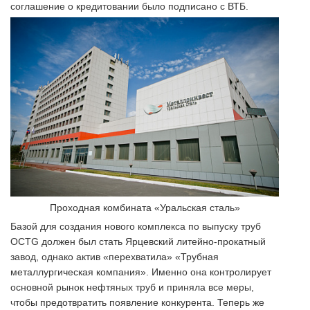
соглашение о кредитовании было подписано с ВТБ.
Проходная комбината «Уральская сталь»
Базой для создания нового комплекса по выпуску труб
OCTG должен был стать Ярцевский литейно-прокатный
завод, однако актив «перехватила» «Трубная
металлургическая компания». Именно она контролирует
основной рынок нефтяных труб и приняла все меры,
чтобы предотвратить появление конкурента. Теперь же