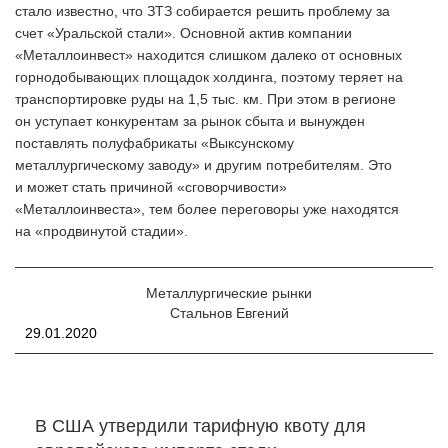
стало известно, что ЗТЗ собирается решить проблему за
счет «Уральской стали». Основной актив компании
«Металлоинвест» находится слишком далеко от основных
горнодобывающих площадок холдинга, поэтому теряет на
транспортировке руды на 1,5 тыс. км. При этом в регионе
он уступает конкурентам за рынок сбыта и вынужден
поставлять полуфабрикаты «Выксунскому
металлургическому заводу» и другим потребителям. Это
и может стать причиной «сговорчивости»
«Металлоинвеста», тем более переговоры уже находятся
на «продвинутой стадии».
Металлургические рынки
Стальнов Евгений
29.01.2020
В США утвердили тарифную квоту для