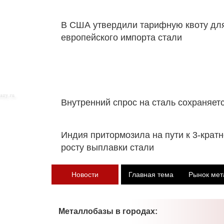
В США утвердили тарифную квоту дл
европейского импорта стали
Внутренний спрос на сталь сохраняет
Индия притормозила на пути к 3-крат
росту выплавки стали
Новости
Главная тема
Рынок мет
Металлобазы в городах: