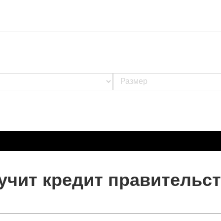
учит кредит правительс