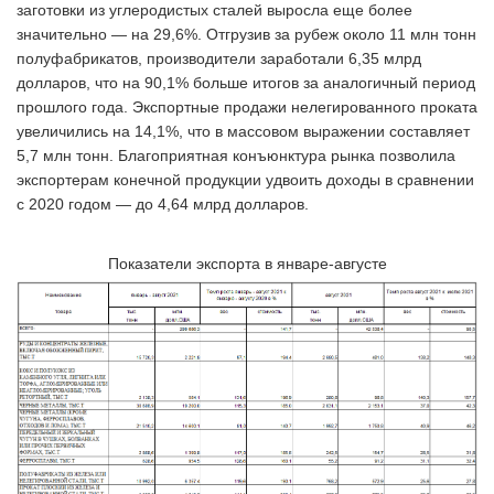
заготовки из углеродистых сталей выросла еще более
значительно — на 29,6%. Отгрузив за рубеж около 11 млн тонн
полуфабрикатов, производители заработали 6,35 млрд
долларов, что на 90,1% больше итогов за аналогичный период
прошлого года. Экспортные продажи нелегированного проката
увеличились на 14,1%, что в массовом выражении составляет
5,7 млн тонн. Благоприятная конъюнктура рынка позволила
экспортерам конечной продукции удвоить доходы в сравнении
с 2020 годом — до 4,64 млрд долларов.
Показатели экспорта в январе-августе