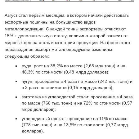
Август стал первым месяцем, в котором начали действовать
экспортные пошлины на большинство видов
металлопродукции. С каждой тонны экспортеры отчисляют
15% + дополнительную ставку, величина которой зависит от
мировых цен на сталь и категории продукции. На фоне этого
нововведения экспорт металлопродукции изменился
следующим образом:
руда: рост на 38,2% по массе (2,68 млн тонн) и на
48,3% по стоимости (0,48 млрд долларов);
чугун: проседание в 4 раза по массе (242 тыс. тонн) и
в 3 раза по стоимости (0,15 млрд долларов);
заготовка из углеродистой стали: проседание в 4 раза
по массе (768 тыс. тонн) и на 72% по стоимости (0,57
млрд долларов);
углеродистый прокат: проседание на 11% по массе
(778 тыс. тонн) и на 13,5% по стоимости (0,77 млрд
долларов).