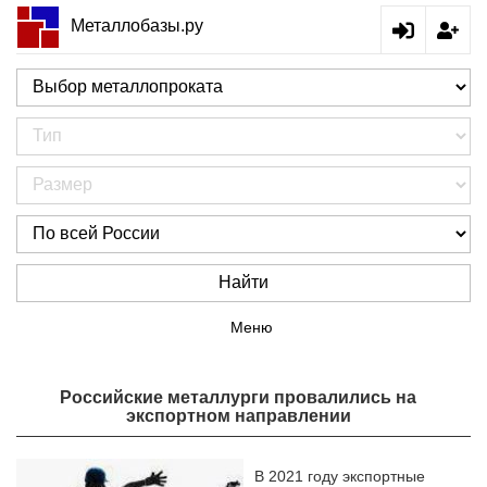
Металлобазы.ру
Найти
Меню
Российские металлурги провалились на
экспортном направлении
В 2021 году экспортные