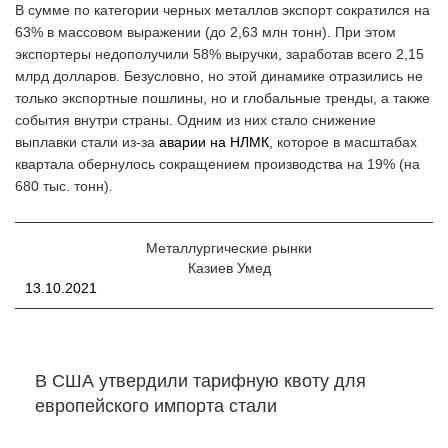
В сумме по категории черных металлов экспорт сократился на
63% в массовом выражении (до 2,63 млн тонн). При этом
экспортеры недополучили 58% выручки, заработав всего 2,15
млрд долларов. Безусловно, но этой динамике отразились не
только экспортные пошлины, но и глобальные тренды, а также
события внутри страны. Одним из них стало снижение
выплавки стали из-за
аварии на НЛМК
, которое в масштабах
квартала обернулось сокращением производства на 19% (на
680 тыс. тонн).
Металлургические рынки
Казиев Умед
13.10.2021
В США утвердили тарифную квоту для
европейского импорта стали