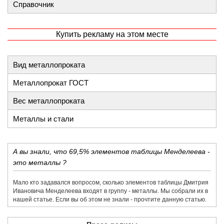
Справочник
Купить рекламу на этом месте
Вид металлопроката
Металлопрокат ГОСТ
Вес металлопроката
Металлы и стали
А вы знали, что 69,5% элементов таблицы Менделеева -
это металлы ?
Мало кто задавался вопросом, сколько элементов таблицы Дмитрия
Ивановича Менделеева входят в группу - металлы. Мы собрали их в
нашей статье. Если вы об этом не знали - прочтите данную статью.