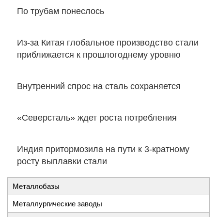
По трубам понеслось
Из-за Китая глобальное производство стали
приближается к прошлогоднему уровню
Внутренний спрос на сталь сохраняется
«Северсталь» ждет роста потребления
Индия притормозила на пути к 3-кратному
росту выплавки стали
Металлобазы
Металлургические заводы