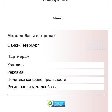
Пресс-релизы
Меню
Металлобазы в городах:
Санкт-Петербург
Партнерам
Контакты
Реклама
Политика конфиденциальности
Регистрация металлобазы