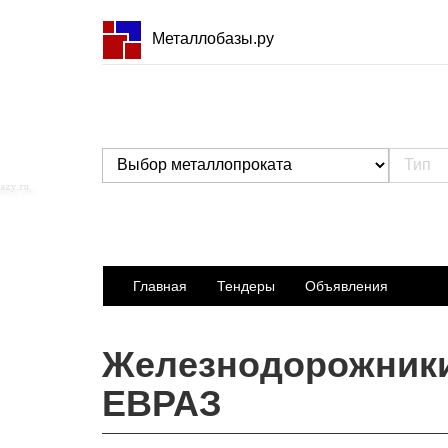
Металлобазы.ру
Главная
Тендеры
Объявления
Железнодорожники
ЕВРАЗ