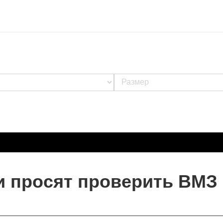
 просят проверить ВМЗ