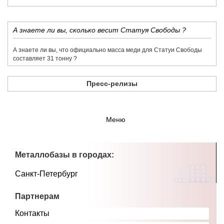
​А знаете ли вы, сколько весит Статуя Свободы ?
​А знаете ли вы, что официально масса меди для Статуи Свободы
составляет 31 тонну ?
Пресс-релизы
Меню
Металлобазы в городах:
Санкт-Петербург
Партнерам
Контакты