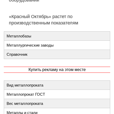
оборудовании
«Красный Октябрь» растет по
производственным показателям
Металлобазы
Металлургические заводы
Справочник
Купить рекламу на этом месте
Вид металлопроката
Металлопрокат ГОСТ
Вес металлопроката
Металлы и стали