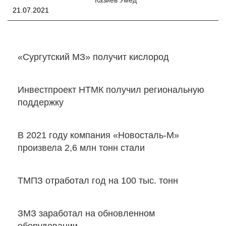
Казиев Умед
21.07.2021
«Сургутский МЗ» получит кислород
Инвестпроект НТМК получил региональную
поддержку
В 2021 году компания «Новосталь-М»
произвела 2,6 млн тонн стали
ТМПЗ отработал год на 100 тыс. тонн
ЗМЗ заработал на обновленном