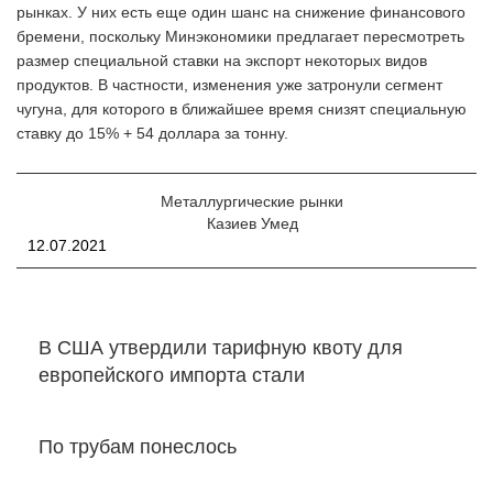
рынках. У них есть еще один шанс на снижение финансового
бремени, поскольку Минэкономики предлагает пересмотреть
размер специальной ставки на экспорт некоторых видов
продуктов. В частности, изменения уже затронули сегмент
чугуна, для которого в ближайшее время снизят специальную
ставку до 15% + 54 доллара за тонну.
Металлургические рынки
Казиев Умед
12.07.2021
В США утвердили тарифную квоту для
европейского импорта стали
По трубам понеслось