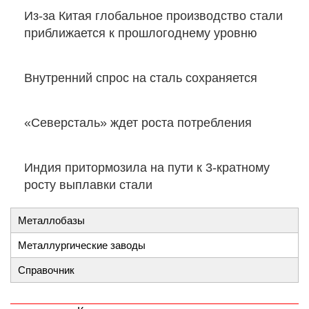
Из-за Китая глобальное производство стали
приближается к прошлогоднему уровню
Внутренний спрос на сталь сохраняется
«Северсталь» ждет роста потребления
Индия притормозила на пути к 3-кратному
росту выплавки стали
Металлобазы
Металлургические заводы
Справочник