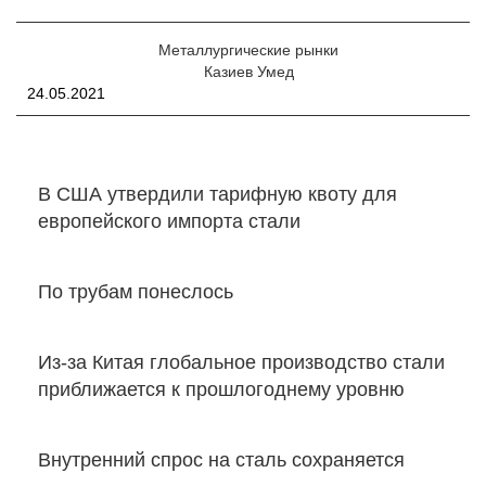
Металлургические рынки
Казиев Умед
24.05.2021
В США утвердили тарифную квоту для
европейского импорта стали
По трубам понеслось
Из-за Китая глобальное производство стали
приближается к прошлогоднему уровню
Внутренний спрос на сталь сохраняется