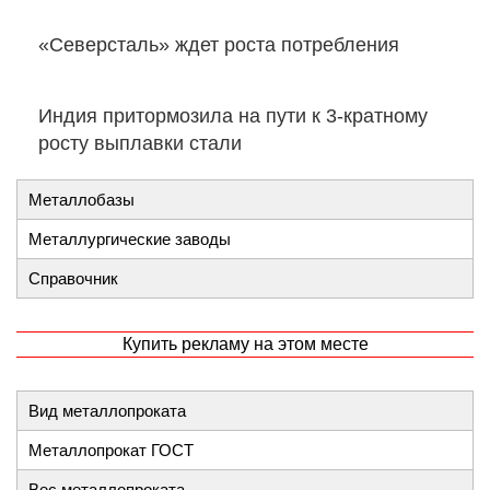
«Северсталь» ждет роста потребления
Индия притормозила на пути к 3-кратному
росту выплавки стали
Металлобазы
Металлургические заводы
Справочник
Купить рекламу на этом месте
Вид металлопроката
Металлопрокат ГОСТ
Вес металлопроката