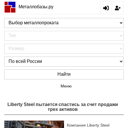
Металлобазы.ру
Найти
Меню
Liberty Steel пытается спастись за счет продажи
трех активов
Компания Liberty Steel