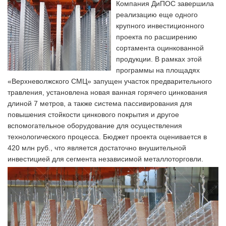
Компания ДиПОС завершила
реализацию еще одного
крупного инвестиционного
проекта по расширению
сортамента оцинкованной
продукции. В рамках этой
программы на площадях
«Верхневолжского СМЦ» запущен участок предварительного
травления, установлена новая ванная горячего цинкования
длиной 7 метров, а также система пассивирования для
повышения стойкости цинкового покрытия и другое
вспомогательное оборудование для осуществления
технологического процесса. Бюджет проекта оценивается в
420 млн руб., что является достаточно внушительной
инвестицией для сегмента независимой металлоторговли.