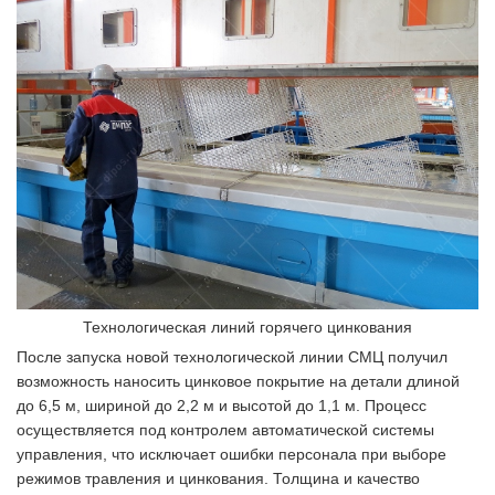
Технологическая линий горячего цинкования
После запуска новой технологической линии СМЦ получил
возможность наносить цинковое покрытие на детали длиной
до 6,5 м, шириной до 2,2 м и высотой до 1,1 м. Процесс
осуществляется под контролем автоматической системы
управления, что исключает ошибки персонала при выборе
режимов травления и цинкования. Толщина и качество