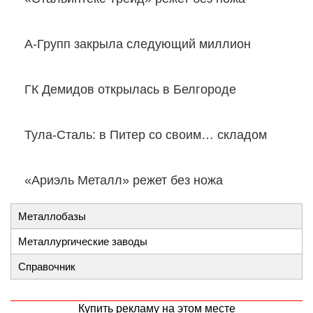
А-Групп закрыла следующий миллион
ГК Демидов открылась в Белгороде
Тула-Сталь: в Питер со своим… складом
«Ариэль Металл» режет без ножа
Металлобазы
Металлургические заводы
Справочник
Купить рекламу на этом месте