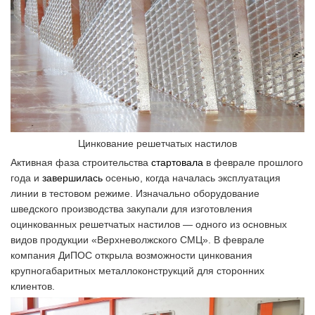
Цинкование решетчатых настилов
Активная фаза строительства
стартовала
в феврале прошлого
года и
завершилась
осенью, когда началась эксплуатация
линии в тестовом режиме. Изначально оборудование
шведского производства закупали для изготовления
оцинкованных решетчатых настилов — одного из основных
видов продукции «Верхневолжского СМЦ». В феврале
компания ДиПОС открыла возможности цинкования
крупногабаритных металлоконструкций для сторонних
клиентов.