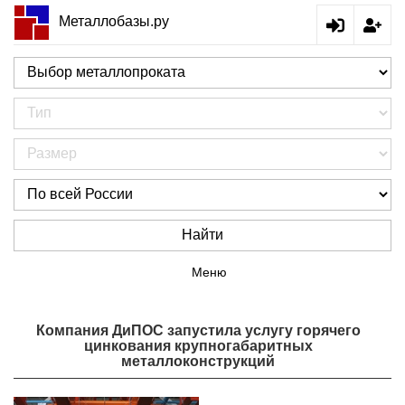
Металлобазы.ру
Найти
Меню
Компания ДиПОС запустила услугу горячего
цинкования крупногабаритных
металлоконструкций