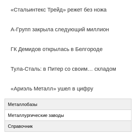
«Стальинтекс Трейд» режет без ножа
А-Групп закрыла следующий миллион
ГК Демидов открылась в Белгороде
Тула-Сталь: в Питер со своим… складом
«Ариэль Металл» ушел в цифру
Металлобазы
Металлургические заводы
Справочник