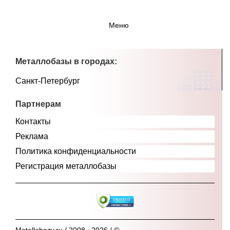
Меню
Металлобазы в городах:
Санкт-Петербург
Партнерам
Контакты
Реклама
Политика конфиденциальности
Регистрация металлобазы