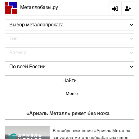
Металлобазы.ру
Найти
Меню
«Ариэль Металл» режет без ножа
В ноябре компания «Ариэль Металл»
запустила металлообрабатывающее