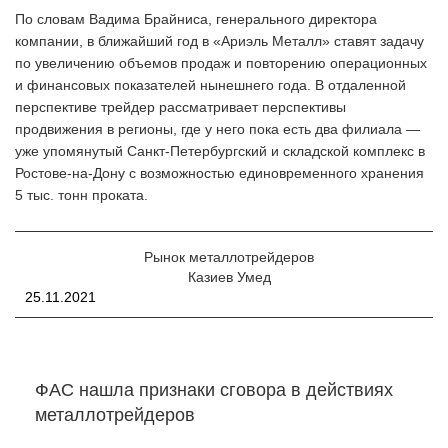
По словам Вадима Брайниса, генерального директора
компании, в ближайший год в «Ариэль Металл» ставят задачу
по увеличению объемов продаж и повторению операционных
и финансовых показателей нынешнего года. В отдаленной
перспективе трейдер рассматривает перспективы
продвижения в регионы, где у него пока есть два филиала —
уже упомянутый Санкт-Петербургский и складской комплекс в
Ростове-на-Дону с возможностью единовременного хранения
5 тыс. тонн проката.
Рынок металлотрейдеров
Казиев Умед
25.11.2021
ФАС нашла признаки сговора в действиях
металлотрейдеров