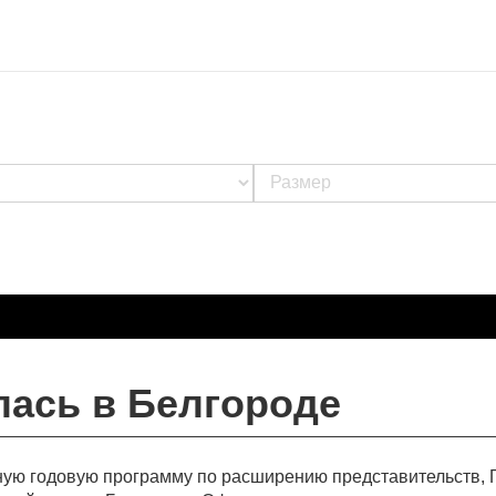
лась в Белгороде
ую годовую программу по расширению представительств, 