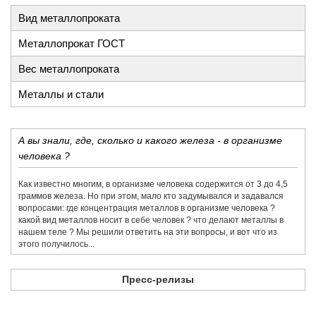
Вид металлопроката
Металлопрокат ГОСТ
Вес металлопроката
Металлы и стали
А вы знали, где, сколько и какого железа - в организме
человека ?
Как известно многим, в организме человека содержится от 3 до 4,5
граммов железа. Но при этом, мало кто задумывался и задавался
вопросами: где концентрация металлов в организме человека ?
какой вид металлов носит в себе человек ? что делают металлы в
нашем теле ? Мы решили ответить на эти вопросы, и вот что из
этого получилось...
Пресс-релизы