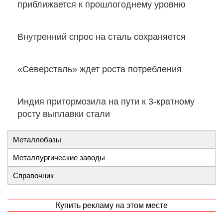
приближается к прошлогоднему уровню
Внутренний спрос на сталь сохраняется
«Северсталь» ждет роста потребления
Индия притормозила на пути к 3-кратному
росту выплавки стали
Металлобазы
Металлургические заводы
Справочник
Купить рекламу на этом месте