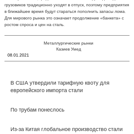
грузовиков традиционно уходят в отпуск, поэтому предприятия
в ближайшее время будут стараться пополнить запасы лома.
Для мирового рынка это означает продолжение «банкета» с
ростом спроса и цен на сталь.
Металлургические рынки
Казиев Умед
08.01.2021
В США утвердили тарифную квоту для
европейского импорта стали
По трубам понеслось
Из-за Китая глобальное производство стали