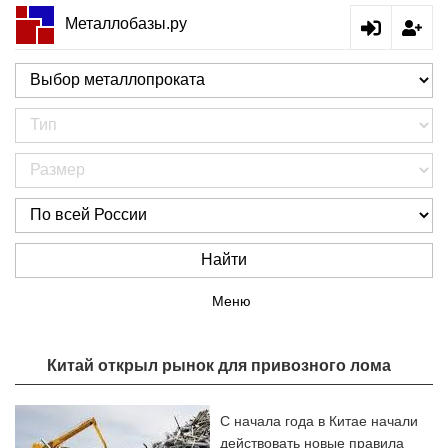
Металлобазы.ру
Найти
Меню
Китай открыл рынок для привозного лома
С начала года в Китае начали
действовать новые правила