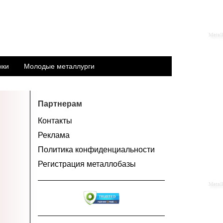
нки
Молодые металлурги
Партнерам
Контакты
Реклама
Политика конфиденциальности
Регистрация металлобазы