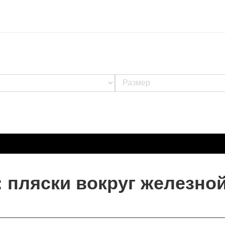
: пляски вокруг железно