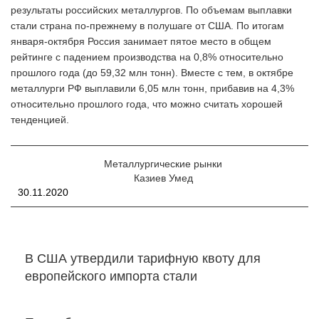
результаты российских металлургов. По объемам выплавки
стали страна по-прежнему в полушаге от США. По итогам
января-октября Россия занимает пятое место в общем
рейтинге с падением производства на 0,8% относительно
прошлого года (до 59,32 млн тонн). Вместе с тем, в октябре
металлурги РФ выплавили 6,05 млн тонн, прибавив на 4,3%
относительно прошлого года, что можно считать хорошей
тенденцией.
Металлургические рынки
Казиев Умед
30.11.2020
В США утвердили тарифную квоту для
европейского импорта стали