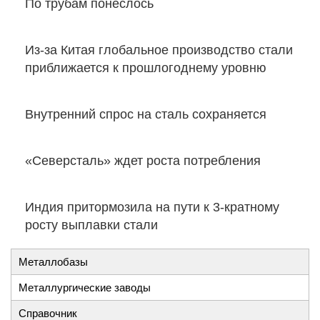
По трубам понеслось
Из-за Китая глобальное производство стали
приближается к прошлогоднему уровню
Внутренний спрос на сталь сохраняется
«Северсталь» ждет роста потребления
Индия притормозила на пути к 3-кратному
росту выплавки стали
Металлобазы
Металлургические заводы
Справочник