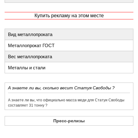
Купить рекламу на этом месте
Вид металлопроката
Металлопрокат ГОСТ
Вес металлопроката
Металлы и стали
​А знаете ли вы, сколько весит Статуя Свободы ?
​А знаете ли вы, что официально масса меди для Статуи Свободы
составляет 31 тонну ?
Пресс-релизы