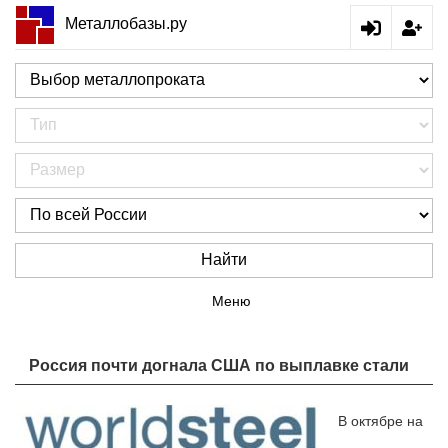
Металлобазы.ру
Найти
Меню
Россия почти догнала США по выплавке стали
В октябре на