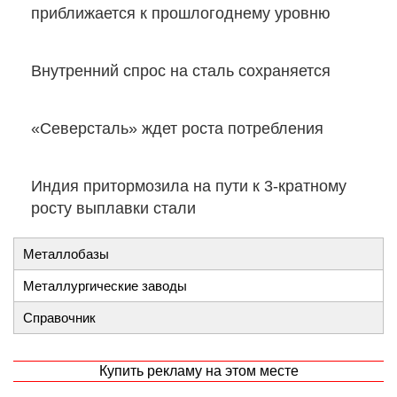
приближается к прошлогоднему уровню
Внутренний спрос на сталь сохраняется
«Северсталь» ждет роста потребления
Индия притормозила на пути к 3-кратному
росту выплавки стали
Металлобазы
Металлургические заводы
Справочник
Купить рекламу на этом месте