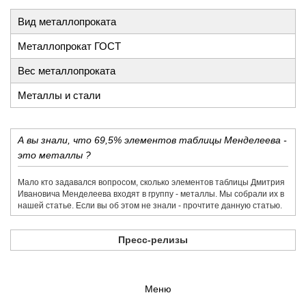
Вид металлопроката
Металлопрокат ГОСТ
Вес металлопроката
Металлы и стали
А вы знали, что 69,5% элементов таблицы Менделеева -
это металлы ?
Мало кто задавался вопросом, сколько элементов таблицы Дмитрия
Ивановича Менделеева входят в группу - металлы. Мы собрали их в
нашей статье. Если вы об этом не знали - прочтите данную статью.
Пресс-релизы
Меню