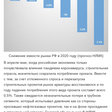
Снижение емкости рынка РФ в 2020 году (прогноз НЛМК)
В апреле-мае, когда российская экономика только
почувствовала влияние пандемии коронавируса, строительная
отрасль значительно сократила потребление проката. Вместе
с тем, за счет отложенного спроса и перезапуска
строительных проектов рынок арматуры восстановился и по
году падение потребления этого вида проката составит всего
0,5%. Также ожидаются незначительные потери в трубном
сегменте, который испытывал давление как со стороны
просевших нефтегазовых проектов, так и на фоне проседания