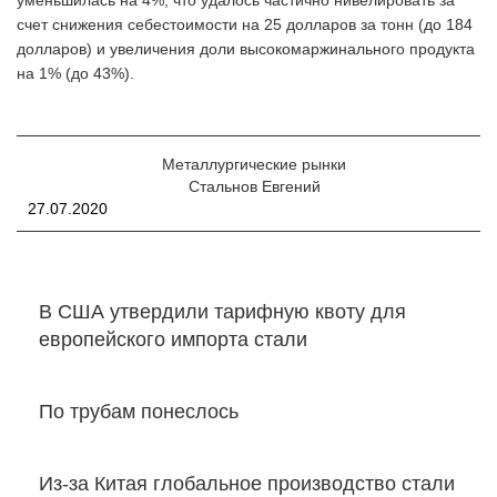
счет снижения себестоимости на 25 долларов за тонн (до 184
долларов) и увеличения доли высокомаржинального продукта
на 1% (до 43%).
Металлургические рынки
Стальнов Евгений
27.07.2020
В США утвердили тарифную квоту для
европейского импорта стали
По трубам понеслось
Из-за Китая глобальное производство стали