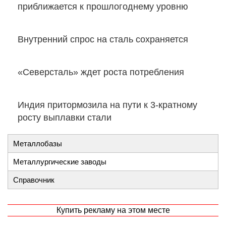
приближается к прошлогоднему уровню
Внутренний спрос на сталь сохраняется
«Северсталь» ждет роста потребления
Индия притормозила на пути к 3-кратному
росту выплавки стали
Металлобазы
Металлургические заводы
Справочник
Купить рекламу на этом месте