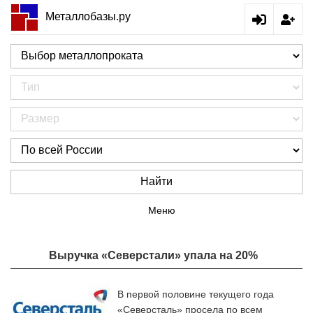
Металлобазы.ру
Найти
Меню
Выручка «Северстали» упала на 20%
В первой половине текущего года
«Северсталь» просела по всем