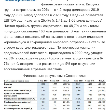
финансовым показателям. Выручка
группы сократилась на 20% — с 4,2 млрд долларов в 2019
году до 3,36 млрд долларов в 2020 году. Падение показателя
EBITDA оценивается в 25,4% (с 1,41 до 1,05 млрд долларов).
Чистая прибыль группы сократилась на 48,7% и по итогам
полугодия составила 463 млн долларов. В компании снижения
финансовых показателей связывают с негативным влиянием
коронавируса и сокращением мирового потребления стали во
втором квартале текущего года. По прогнозам компании
среднемировой показатель производства в 2020 году упадет
на 6%, а сокращение российского сегмента оценивается в 6-
7% при благоприятном развитии и до 9% при отсутствии
восстановления в третьем квартале.
Финансовые результаты «Северстали»