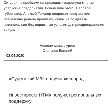
Ситуация с пробками на проходных затронула многие
уральские предприятия. Вследствие этого, 1 апреля
губернатор Алексей Текслер попросил предприятия
оперативно решить проблему, чтобы не создавать
потенциально благоприятные условия для распространения
вируса.
Новости металлургов
Стальнов Евгений
02.04.2020
«Сургутский МЗ» получит кислород
Инвестпроект НТМК получил региональную
поддержку