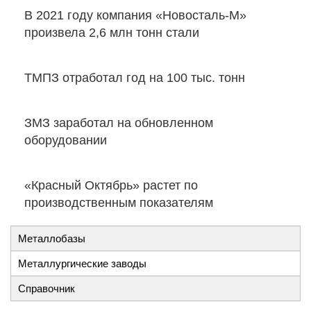
В 2021 году компания «Новосталь-М»
произвела 2,6 млн тонн стали
ТМПЗ отработал год на 100 тыс. тонн
ЗМЗ заработал на обновленном
оборудовании
«Красный Октябрь» растет по
производственным показателям
Металлобазы
Металлургические заводы
Справочник