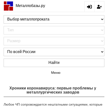
Металлобазы.ру
Найти
Меню
Хроники коронавируса: первые проблемы у
металлургических заводов
Любое ЧП сопровождается нештатными ситуациями, которые