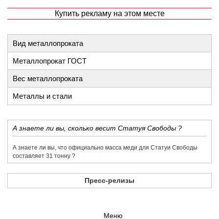
Купить рекламу на этом месте
Вид металлопроката
Металлопрокат ГОСТ
Вес металлопроката
Металлы и стали
​А знаете ли вы, сколько весит Статуя Свободы ?
​А знаете ли вы, что официально масса меди для Статуи Свободы
составляет 31 тонну ?
Пресс-релизы
Меню