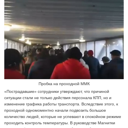
Пробка на проходной ММК
«Пострадавшие» сотрудники утверждают, что причиной
ситуации стали не только действия персонала КПП, но и
изменение графика работы транспорта. Вследствие этого, к
проходной одномоментно начали подвозить большое
количество людей, которые не успевают в спокойном режиме
проходить контроль температуры. В руководстве Магнитки