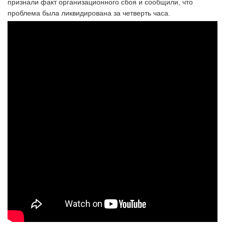
признали факт организационного сбоя и сообщили, что
проблема была ликвидирована за четверть часа.