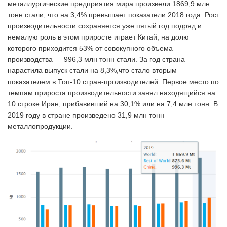
металлургические предприятия мира произвели 1869,9 млн
тонн стали, что на 3,4% превышает показатели 2018 года. Рост
производительности сохраняется уже пятый год подряд и
немалую роль в этом приросте играет Китай, на долю
которого приходится 53% от совокупного объема
производства — 996,3 млн тонн стали. За год страна
нарастила выпуск стали на 8,3%,что стало вторым
показателем в Топ-10 стран-производителей. Первое место по
темпам прироста производительности занял находящийся на
10 строке Иран, прибавивший на 30,1% или на 7,4 млн тонн. В
2019 году в стране произведено 31,9 млн тонн
металлопродукции.