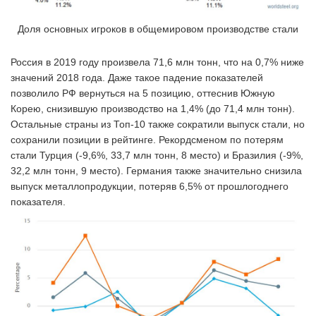
Доля основных игроков в общемировом производстве стали
Россия в 2019 году произвела 71,6 млн тонн, что на 0,7% ниже
значений 2018 года. Даже такое падение показателей
позволило РФ вернуться на 5 позицию, оттеснив Южную
Корею, снизившую производство на 1,4% (до 71,4 млн тонн).
Остальные страны из Топ-10 также сократили выпуск стали, но
сохранили позиции в рейтинге. Рекордсменом по потерям
стали Турция (-9,6%, 33,7 млн тонн, 8 место) и Бразилия (-9%,
32,2 млн тонн, 9 место). Германия также значительно снизила
выпуск металлопродукции, потеряв 6,5% от прошлогоднего
показателя.