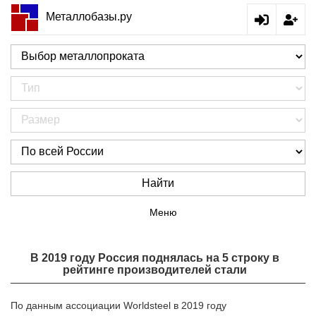
Металлобазы.ру
Найти
Меню
В 2019 году Россия поднялась на 5 строку в
рейтинге производителей стали
По данным ассоциации Worldsteel в 2019 году