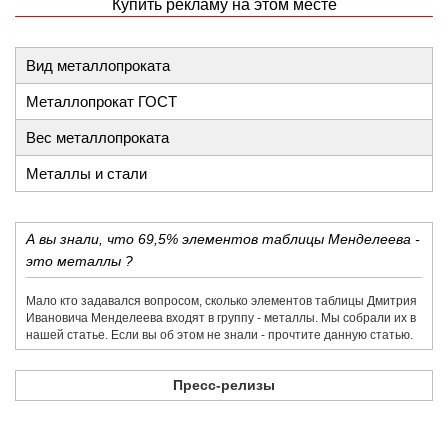
Купить рекламу на этом месте
Вид металлопроката
Металлопрокат ГОСТ
Вес металлопроката
Металлы и стали
А вы знали, что 69,5% элементов таблицы Менделеева -
это металлы ?
Мало кто задавался вопросом, сколько элементов таблицы Дмитрия
Ивановича Менделеева входят в группу - металлы. Мы собрали их в
нашей статье. Если вы об этом не знали - прочтите данную статью.
Пресс-релизы