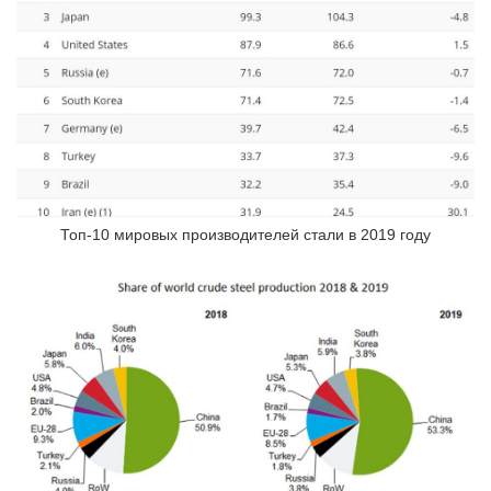
Топ-10 мировых производителей стали в 2019 году