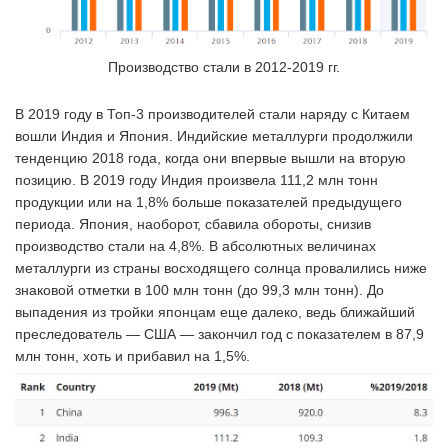
Производство стали в 2012-2019 гг.
В 2019 году в Топ-3 производителей стали наряду с Китаем
вошли Индия и Япония. Индийские металлурги продолжили
тенденцию 2018 года, когда они впервые вышли на вторую
позицию. В 2019 году Индия произвела 111,2 млн тонн
продукции или на 1,8% больше показателей предыдущего
периода. Япония, наоборот, сбавила обороты, снизив
производство стали на 4,8%. В абсолютных величинах
металлурги из страны восходящего солнца провалились ниже
знаковой отметки в 100 млн тонн (до 99,3 млн тонн). До
выпадения из тройки японцам еще далеко, ведь ближайший
преследователь — США — закончил год с показателем в 87,9
млн тонн, хоть и прибавил на 1,5%.