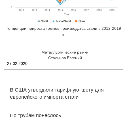
Тенденции прироста темпов производства стали в 2012-2019
гг.
Металлургические рынки
Стальнов Евгений
27.02.2020
В США утвердили тарифную квоту для
европейского импорта стали
По трубам понеслось