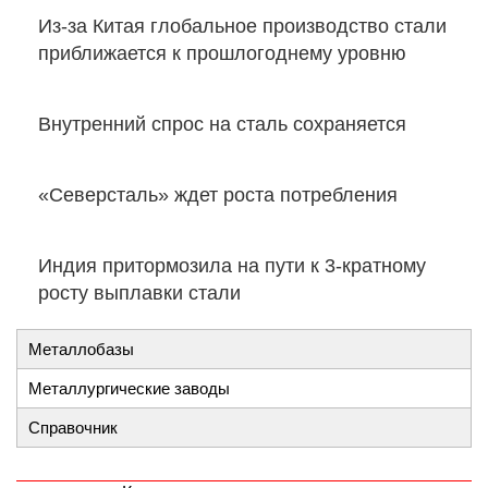
Из-за Китая глобальное производство стали
приближается к прошлогоднему уровню
Внутренний спрос на сталь сохраняется
«Северсталь» ждет роста потребления
Индия притормозила на пути к 3-кратному
росту выплавки стали
Металлобазы
Металлургические заводы
Справочник