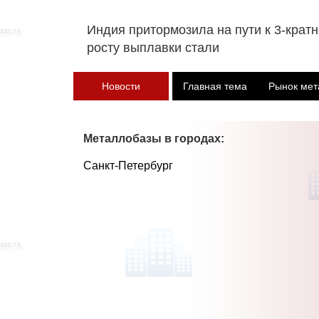
Индия притормозила на пути к 3-крат
росту выплавки стали
Новости
Главная тема
Рынок мет
Металлобазы в городах:
Санкт-Петербург