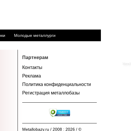
нки
Молодые металлурги
Партнерам
Контакты
Реклама
Политика конфиденциальности
Регистрация металлобазы
Metallobazy.ru / 2008 : 2026 / ©