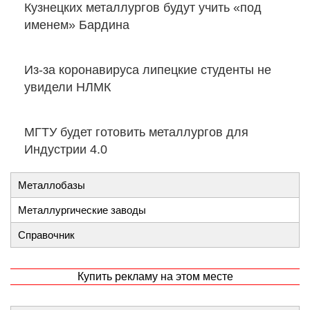
Кузнецких металлургов будут учить «под
именем» Бардина
Из-за коронавируса липецкие студенты не
увидели НЛМК
МГТУ будет готовить металлургов для
Индустрии 4.0
Металлобазы
Металлургические заводы
Справочник
Купить рекламу на этом месте