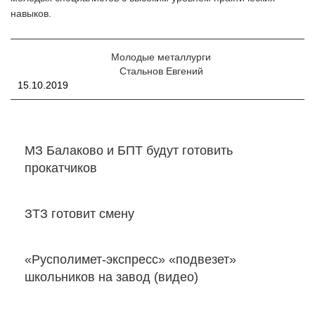
навыков.
Молодые металлурги
Стальнов Евгений
15.10.2019
МЗ Балаково и БПТ будут готовить
прокатчиков
ЗТЗ готовит смену
«Русполимет-экспресс» «подвезет»
школьников на завод (видео)