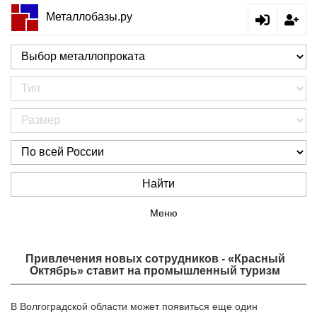
Металлобазы.ру
Найти
Меню
Привлечения новых сотрудников - «Красный
Октябрь» ставит на промышленный туризм
В Волгоградской области может появиться еще один